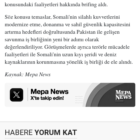
konusundaki faaliyetleri hakkında brifing aldı.
Söz konusu temaslar, Somali'nin silahlı kuvvetlerini
modernize etme, donanma ve sahil güvenlik kapasitesini
artırma hedefleri doğrultusunda Pakistan ile gelişen
savunma iş birliğinin yeni bir adımı olarak
değerlendiriliyor. Görüşmelerde ayrıca terörle mücadele
faaliyetleri ile Somali'nin uzun kıyı şeridi ve deniz
kaynaklarının korunmasına yönelik iş birliği de ele alındı.
Kaynak: Mepa News
HABERE
YORUM KAT