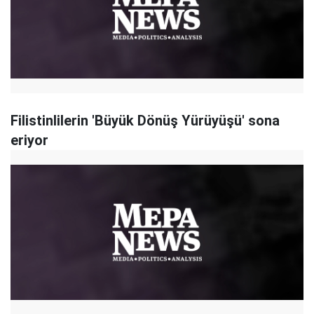
Filistinlilerin 'Büyük Dönüş Yürüyüşü' sona
eriyor