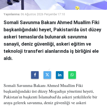
Yayınlanma:
06 Ağustos 2026 Perşembe 17:10
Somali Savunma Bakanı Ahmed Muallim Fiki
başkanlığındaki heyet, Pakistan'da üst düzey
askeri temaslarda bulunarak savunma
sanayii, deniz güvenliği, askeri eğitim ve
teknoloji transferi alanlarında iş birliğini ele
aldı.
Somali Savunma Bakanı Ahmed Muallim Fiki
başkanlığındaki üst düzey Mogadişu yönetimi heyeti,
Pakistan'ın başkenti İslamabad'da askeri yetkililerle bir
araya gelerek savunma, deniz güvenliği ve askeri