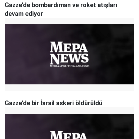
Gazze'de bombardıman ve roket atışları
devam ediyor
Gazze'de bir İsrail askeri öldürüldü