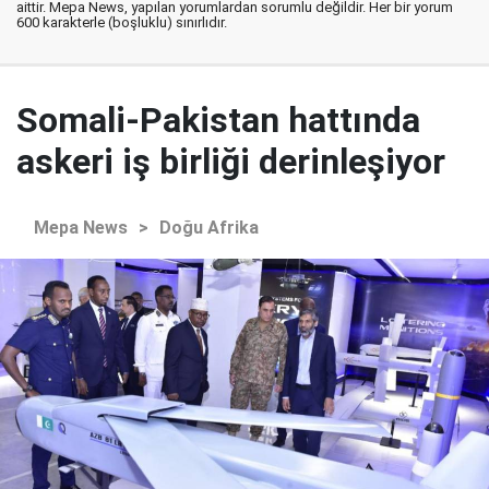
aittir. Mepa News, yapılan yorumlardan sorumlu değildir. Her bir yorum
600 karakterle (boşluklu) sınırlıdır.
Somali-Pakistan hattında
askeri iş birliği derinleşiyor
Mepa News
>
Doğu Afrika