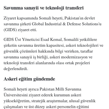
Savunma sanayii ve teknoloji transferi
Ziyaret kapsamında Somali heyeti, Pakistan'ın devlet
savunma şirketi Global Industrial & Defense Solutions'u
(GIDS) ziyaret etti.
GIDS Üst Yöneticisi Esad Kemal, Somalili yetkililere
şirketin savunma üretim kapasitesi, askeri teknolojileri ve
güvenlik çözümleri hakkında bilgi verirken, taraflar
savunma sanayii iş birliği, askeri modernizasyon ve
teknoloji transferi alanlarında olası ortak projeleri
değerlendirdi.
Askeri eğitim gündemde
Somali heyeti ayrıca Pakistan Milli Savunma
Üniversitesini ziyaret ederek kurumun askeri
yükseköğretim, stratejik araştırmalar, ulusal güvenlik
çalışmaları ve üst düzey askeri personelin eğitimi