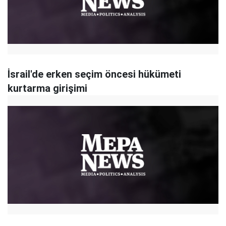
İsrail'de erken seçim öncesi hükümeti
kurtarma girişimi