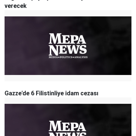
verecek
Gazze'de 6 Filistinliye idam cezası