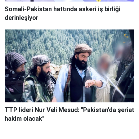
Somali-Pakistan hattında askeri iş birliği
derinleşiyor
TTP lideri Nur Veli Mesud: "Pakistan'da şeriat
hakim olacak"