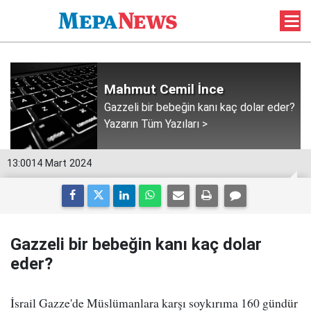
Mahmut Cemil İnce
Gazzeli bir bebeğin kanı kaç dolar eder?
Yazarın Tüm Yazıları >
13:00
14 Mart 2024
Gazzeli bir bebeğin kanı kaç dolar
eder?
İsrail Gazze'de Müslümanlara karşı soykırıma 160 gündür