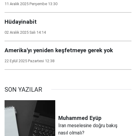
11 Aralık 2025 Perşembe 13:30
Hüdayinabit
02 Aralık 2025 Salı 14:14
Amerika'yı yeniden keşfetmeye gerek yok
22 Eylül 2025 Pazartesi 12:38
SON YAZILAR
Muhammed
Eyüp
İran meselesine doğru bakış
nasıl olmalı?