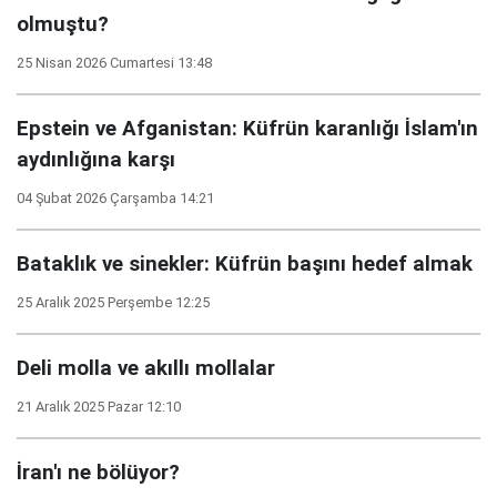
olmuştu?
25 Nisan 2026 Cumartesi 13:48
Epstein ve Afganistan: Küfrün karanlığı İslam'ın
aydınlığına karşı
04 Şubat 2026 Çarşamba 14:21
Bataklık ve sinekler: Küfrün başını hedef almak
25 Aralık 2025 Perşembe 12:25
Deli molla ve akıllı mollalar
21 Aralık 2025 Pazar 12:10
İran'ı ne bölüyor?