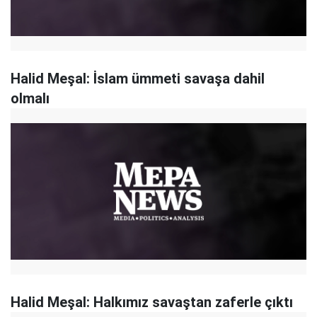
Halid Meşal: İslam ümmeti savaşa dahil
olmalı
Halid Meşal: Halkımız savaştan zaferle çıktı