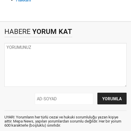
Hakkani
HABERE
YORUM KAT
UYARI: Yorumların her türlü cezai ve hukuki sorumluluğu yazan kişiye
aittir. Mepa News, yapılan yorumlardan sorumlu değildir. Her bir yorum
600 karakterle (boşluklu) sınırlıdır.