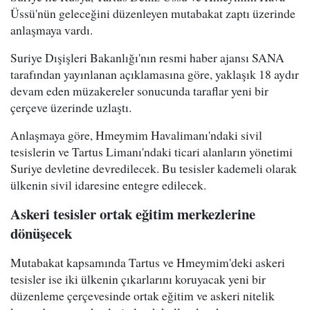
Üssü'nün geleceğini düzenleyen mutabakat zaptı üzerinde
anlaşmaya vardı.
Suriye Dışişleri Bakanlığı'nın resmi haber ajansı SANA
tarafından yayınlanan açıklamasına göre, yaklaşık 18 aydır
devam eden müzakereler sonucunda taraflar yeni bir
çerçeve üzerinde uzlaştı.
Anlaşmaya göre, Hmeymim Havalimanı'ndaki sivil
tesislerin ve Tartus Limanı'ndaki ticari alanların yönetimi
Suriye devletine devredilecek. Bu tesisler kademeli olarak
ülkenin sivil idaresine entegre edilecek.
Askeri tesisler ortak eğitim merkezlerine
dönüşecek
Mutabakat kapsamında Tartus ve Hmeymim'deki askeri
tesisler ise iki ülkenin çıkarlarını koruyacak yeni bir
düzenleme çerçevesinde ortak eğitim ve askeri nitelik