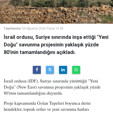
Yayınlanma:
09 Ağustos 2026 Pazar 15:38
İsrail ordusu, Suriye sınırında inşa ettiği "Yeni
Doğu" savunma projesinin yaklaşık yüzde
80'inin tamamlandığını açıkladı.
İsrail ordusu (IDF), Suriye sınırında yürüttüğü "Yeni
Doğu" (New East) savunma projesinin yaklaşık yüzde
80'inin tamamlandığını duyurdu.
Proje kapsamında Golan Tepeleri boyunca derin
hendekler, toprak setler ve yeni savunma hatları