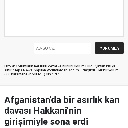
UYARI: Yorumların her türlü cezai ve hukuki sorumluluğu yazan kişiye
aittir. Mepa News, yapılan yorumlardan sorumlu değildir. Her bir yorum
600 karakterle (boşluklu) sınırlıdır.
Afganistan'da bir asırlık kan
davası Hakkani'nin
girişimiyle sona erdi