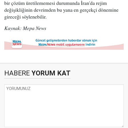
bir çözüm üretilememesi durumunda İran'da rejim
değişikliğinin devrimden bu yana en gerçekçi dönemine
gireceği söylenebilir.
Kaynak: Mepa News
HABERE
YORUM KAT