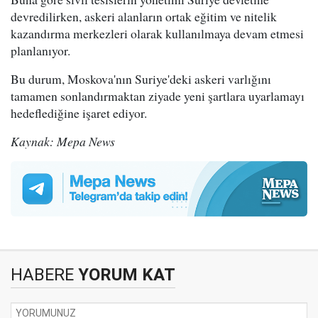
devredilirken, askeri alanların ortak eğitim ve nitelik
kazandırma merkezleri olarak kullanılmaya devam etmesi
planlanıyor.
Bu durum, Moskova'nın Suriye'deki askeri varlığını
tamamen sonlandırmaktan ziyade yeni şartlara uyarlamayı
hedeflediğine işaret ediyor.
Kaynak: Mepa News
HABERE
YORUM KAT