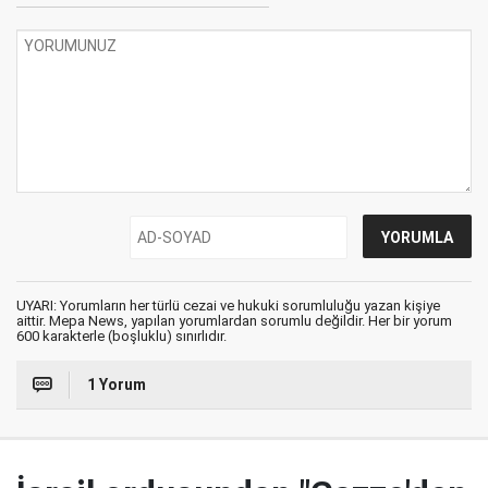
UYARI: Yorumların her türlü cezai ve hukuki sorumluluğu yazan kişiye
aittir. Mepa News, yapılan yorumlardan sorumlu değildir. Her bir yorum
600 karakterle (boşluklu) sınırlıdır.
1 Yorum