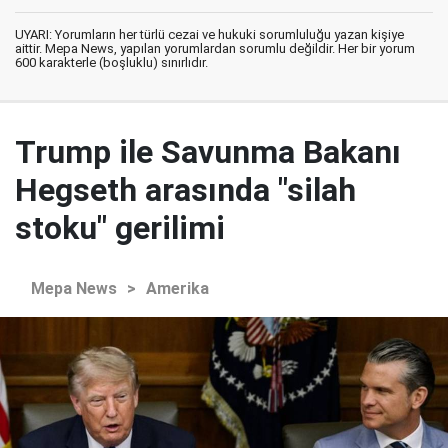
UYARI: Yorumların her türlü cezai ve hukuki sorumluluğu yazan kişiye
aittir. Mepa News, yapılan yorumlardan sorumlu değildir. Her bir yorum
600 karakterle (boşluklu) sınırlıdır.
Trump ile Savunma Bakanı
Hegseth arasında "silah
stoku" gerilimi
Mepa News
>
Amerika