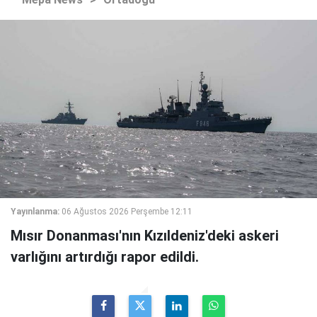
Yayınlanma:
06 Ağustos 2026 Perşembe 12:11
Mısır Donanması'nın Kızıldeniz'deki askeri
varlığını artırdığı rapor edildi.