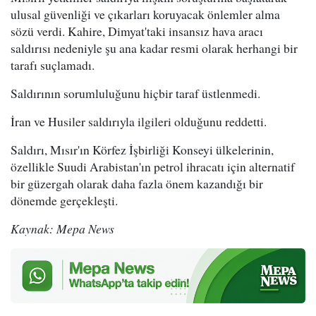
ulusal güvenliği ve çıkarları koruyacak önlemler alma
sözü verdi. Kahire, Dimyat'taki insansız hava aracı
saldırısı nedeniyle şu ana kadar resmi olarak herhangi bir
tarafı suçlamadı.
Saldırının sorumluluğunu hiçbir taraf üstlenmedi.
İran ve Husiler saldırıyla ilgileri olduğunu reddetti.
Saldırı, Mısır'ın Körfez İşbirliği Konseyi ülkelerinin,
özellikle Suudi Arabistan'ın petrol ihracatı için alternatif
bir güzergah olarak daha fazla önem kazandığı bir
dönemde gerçekleşti.
Kaynak: Mepa News