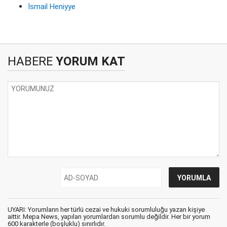
İsmail Heniyye
HABERE
YORUM KAT
UYARI: Yorumların her türlü cezai ve hukuki sorumluluğu yazan kişiye
aittir. Mepa News, yapılan yorumlardan sorumlu değildir. Her bir yorum
600 karakterle (boşluklu) sınırlıdır.