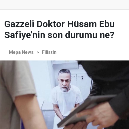
Gazzeli Doktor Hüsam Ebu
Safiye'nin son durumu ne?
Mepa News
>
Filistin