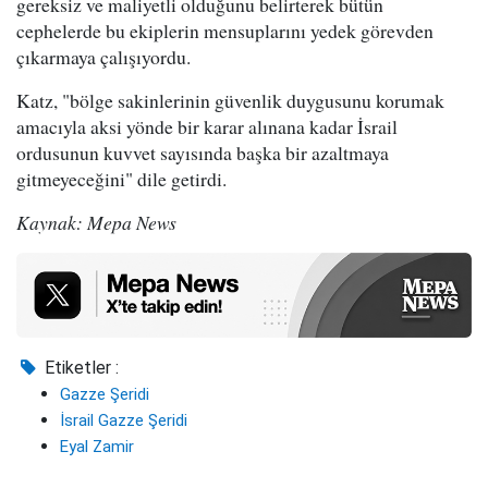
gereksiz ve maliyetli olduğunu belirterek bütün
cephelerde bu ekiplerin mensuplarını yedek görevden
çıkarmaya çalışıyordu.
Katz, "bölge sakinlerinin güvenlik duygusunu korumak
amacıyla aksi yönde bir karar alınana kadar İsrail
ordusunun kuvvet sayısında başka bir azaltmaya
gitmeyeceğini" dile getirdi.
Kaynak: Mepa News
Etiketler :
Gazze Şeridi
İsrail Gazze Şeridi
Eyal Zamir