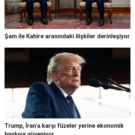
Şam ile Kahire arasındaki ilişkiler derinleşiyor
Trump, İran'a karşı füzeler yerine ekonomik
baskıya güveniyor