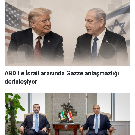
ABD ile İsrail arasında Gazze anlaşmazlığı
derinleşiyor