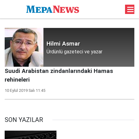
Hilmi Asmar
Ürdünlü gazeteci ve yazar
Suudi Arabistan zindanlarındaki Hamas
rehineleri
10 Eylül 2019 Salı 11:45
SON YAZILAR