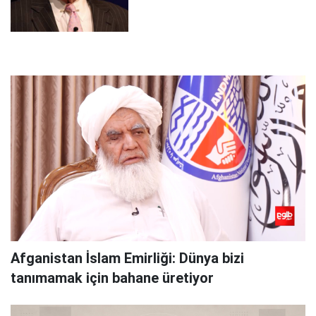
Afganistan İslam Emirliği: Dünya bizi
tanımamak için bahane üretiyor