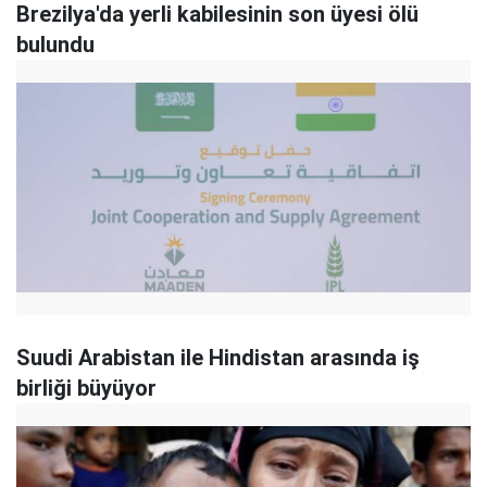
Brezilya'da yerli kabilesinin son üyesi ölü
bulundu
Suudi Arabistan ile Hindistan arasında iş
birliği büyüyor