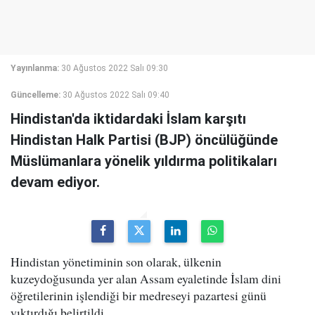
Yayınlanma:
30 Ağustos 2022 Salı 09:30
Güncelleme:
30 Ağustos 2022 Salı 09:40
Hindistan'da iktidardaki İslam karşıtı
Hindistan Halk Partisi (BJP) öncülüğünde
Müslümanlara yönelik yıldırma politikaları
devam ediyor.
Hindistan yönetiminin son olarak, ülkenin
kuzeydoğusunda yer alan Assam eyaletinde İslam dini
öğretilerinin işlendiği bir medreseyi pazartesi günü
yıktırdığı belirtildi.