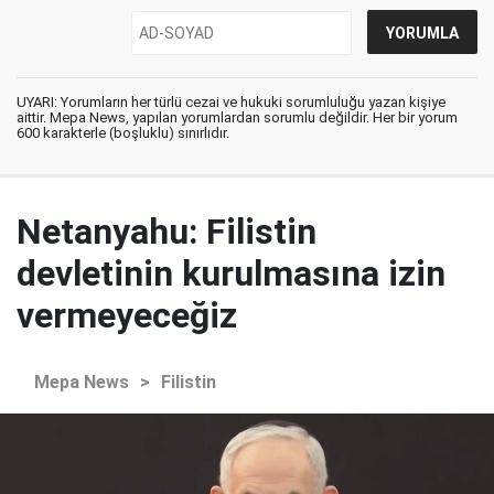
UYARI: Yorumların her türlü cezai ve hukuki sorumluluğu yazan kişiye
aittir. Mepa News, yapılan yorumlardan sorumlu değildir. Her bir yorum
600 karakterle (boşluklu) sınırlıdır.
Netanyahu: Filistin
devletinin kurulmasına izin
vermeyeceğiz
Mepa News
>
Filistin