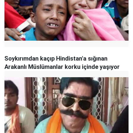
Soykırımdan kaçıp Hindistan'a sığınan
Arakanlı Müslümanlar korku içinde yaşıyor