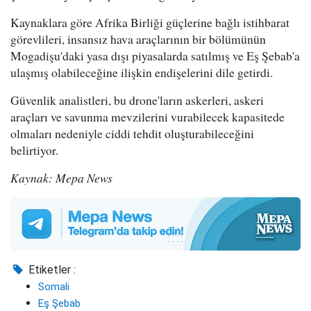
Kaynaklara göre Afrika Birliği güçlerine bağlı istihbarat
görevlileri, insansız hava araçlarının bir bölümünün
Mogadişu'daki yasa dışı piyasalarda satılmış ve Eş Şebab'a
ulaşmış olabileceğine ilişkin endişelerini dile getirdi.
Güvenlik analistleri, bu drone'ların askerleri, askeri
araçları ve savunma mevzilerini vurabilecek kapasitede
olmaları nedeniyle ciddi tehdit oluşturabileceğini
belirtiyor.
Kaynak: Mepa News
Etiketler :
Somali
Eş Şebab