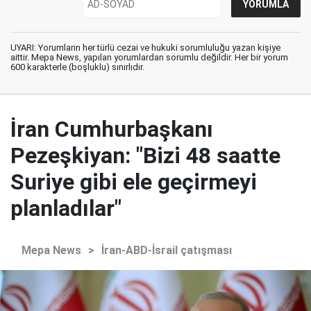
UYARI: Yorumların her türlü cezai ve hukuki sorumluluğu yazan kişiye
aittir. Mepa News, yapılan yorumlardan sorumlu değildir. Her bir yorum
600 karakterle (boşluklu) sınırlıdır.
İran Cumhurbaşkanı
Pezeşkiyan: "Bizi 48 saatte
Suriye gibi ele geçirmeyi
planladılar"
Mepa News
>
İran-ABD-İsrail çatışması