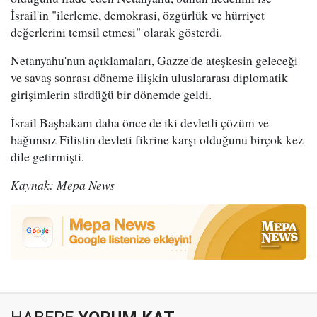
İsrail'in "ilerleme, demokrasi, özgürlük ve hürriyet
değerlerini temsil etmesi" olarak gösterdi.
Netanyahu'nun açıklamaları, Gazze'de ateşkesin geleceği
ve savaş sonrası döneme ilişkin uluslararası diplomatik
girişimlerin sürdüğü bir dönemde geldi.
İsrail Başbakanı daha önce de iki devletli çözüm ve
bağımsız Filistin devleti fikrine karşı olduğunu birçok kez
dile getirmişti.
Kaynak: Mepa News