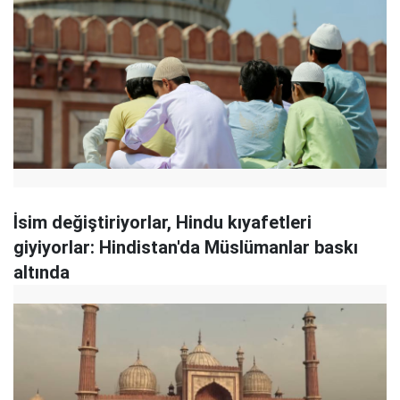
İsim değiştiriyorlar, Hindu kıyafetleri
giyiyorlar: Hindistan'da Müslümanlar baskı
altında