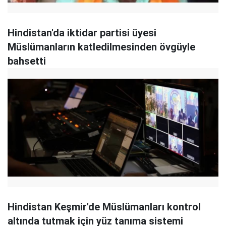
Hindistan'da iktidar partisi üyesi
Müslümanların katledilmesinden övgüyle
bahsetti
Hindistan Keşmir'de Müslümanları kontrol
altında tutmak için yüz tanıma sistemi