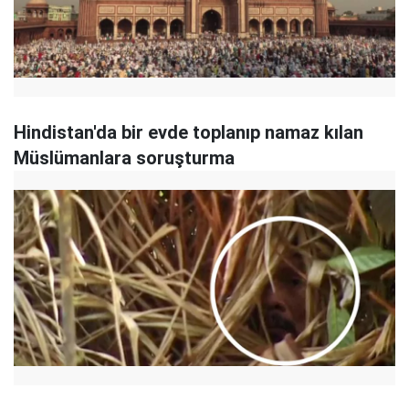
Hindistan'da bir evde toplanıp namaz kılan
Müslümanlara soruşturma