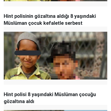
Hint polisinin gözaltına aldığı 8 yaşındaki
Müslüman çocuk kefaletle serbest
Hint polisi 8 yaşındaki Müslüman çocuğu
gözaltına aldı