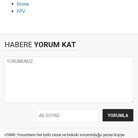
Drone
FPV
HABERE
YORUM KAT
UYARI: Yorumların her türlü cezai ve hukuki sorumluluğu yazan kişiye