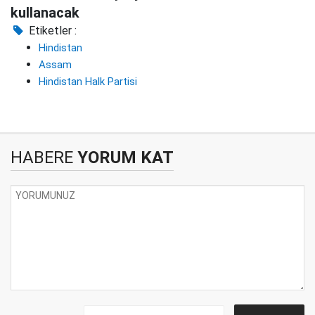
kullanacak
Etiketler :
Hindistan
Assam
Hindistan Halk Partisi
HABERE
YORUM KAT