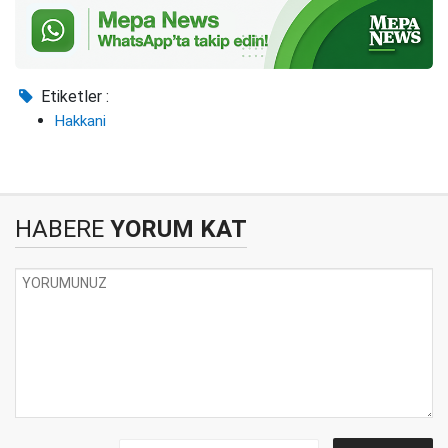
Etiketler :
Hakkani
HABERE
YORUM KAT