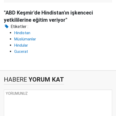
"ABD Keşmir'de Hindistan'ın işkenceci
yetkililerine eğitim veriyor"
Etiketler :
Hindistan
Müslümanlar
Hindular
Gucerat
HABERE
YORUM KAT