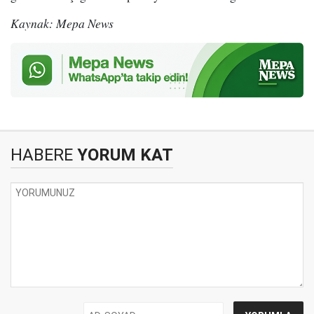
Kaynak: Mepa News
HABERE
YORUM KAT