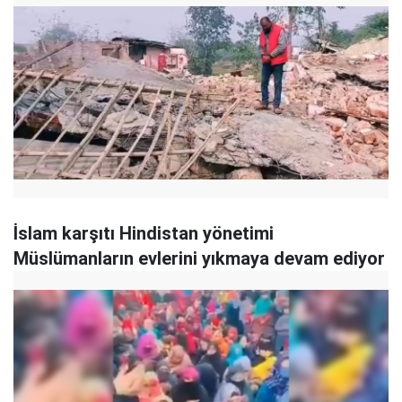
İslam karşıtı Hindistan yönetimi
Müslümanların evlerini yıkmaya devam ediyor