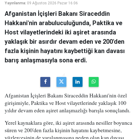
Yayınlanma:
09 Ağustos 2026 Pazar 16:06
Afganistan İçişleri Bakanı Siraceddin
Hakkani'nin arabuluculuğunda, Paktika ve
Host vilayetlerindeki iki aşiret arasında
yaklaşık bir asırdır devam eden ve 200'den
fazla kişinin hayatını kaybettiği kan davası
barış anlaşmasıyla sona erdi.
Afganistan İçişleri Bakanı Siraceddin Hakkani'nin özel
girişimiyle, Paktika ve Host vilayetlerinde yaklaşık 100
yıldır devam eden aşiret anlaşmazlığı barışla sonuçlandı.
Yerel kaynaklara göre, iki aşiret arasında nesiller boyunca
süren ve 200'den fazla kişinin hayatını kaybetmesine,
yüzlercesinin de yaralanmasına neden olan kan davası,