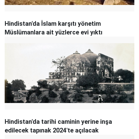
Hindistan'da İslam karşıtı yönetim
Müslümanlara ait yüzlerce evi yıktı
Hindistan'da tarihi caminin yerine inşa
edilecek tapınak 2024'te açılacak