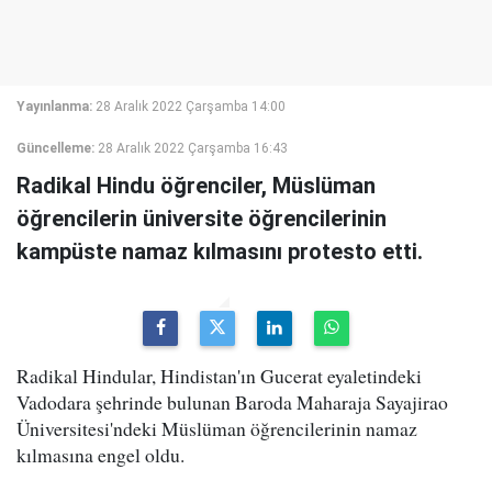
Yayınlanma:
28 Aralık 2022 Çarşamba 14:00
Güncelleme:
28 Aralık 2022 Çarşamba 16:43
Radikal Hindu öğrenciler, Müslüman
öğrencilerin üniversite öğrencilerinin
kampüste namaz kılmasını protesto etti.
Radikal Hindular, Hindistan'ın Gucerat eyaletindeki
Vadodara şehrinde bulunan Baroda Maharaja Sayajirao
Üniversitesi'ndeki Müslüman öğrencilerinin namaz
kılmasına engel oldu.