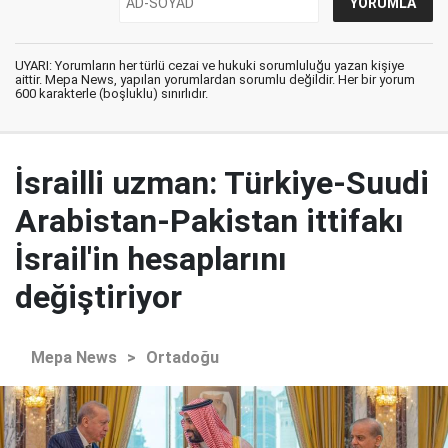
UYARI: Yorumların her türlü cezai ve hukuki sorumluluğu yazan kişiye
aittir. Mepa News, yapılan yorumlardan sorumlu değildir. Her bir yorum
600 karakterle (boşluklu) sınırlıdır.
İsrailli uzman: Türkiye-Suudi
Arabistan-Pakistan ittifakı
İsrail'in hesaplarını
değiştiriyor
Mepa News
>
Ortadoğu