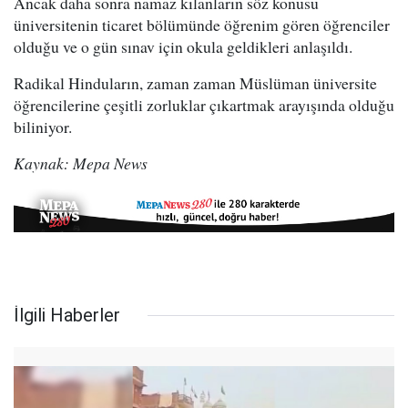
Ancak daha sonra namaz kılanların söz konusu
üniversitenin ticaret bölümünde öğrenim gören öğrenciler
olduğu ve o gün sınav için okula geldikleri anlaşıldı.
Radikal Hinduların, zaman zaman Müslüman üniversite
öğrencilerine çeşitli zorluklar çıkartmak arayışında olduğu
biliniyor.
Kaynak: Mepa News
İlgili Haberler