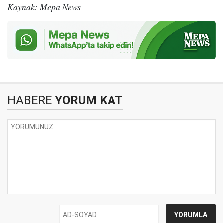
Kaynak: Mepa News
HABERE
YORUM KAT