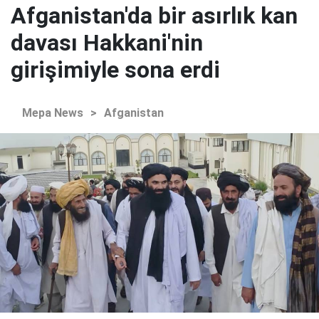
Afganistan'da bir asırlık kan
davası Hakkani'nin
girişimiyle sona erdi
Mepa News
>
Afganistan