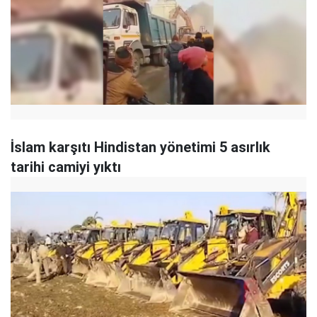
İslam karşıtı Hindistan yönetimi 5 asırlık
tarihi camiyi yıktı