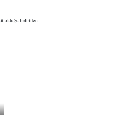
t olduğu belirtilen