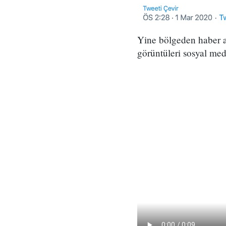
Yine bölgeden haber ak
görüntüleri sosyal med