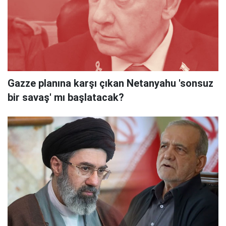
Gazze planına karşı çıkan Netanyahu 'sonsuz
bir savaş' mı başlatacak?