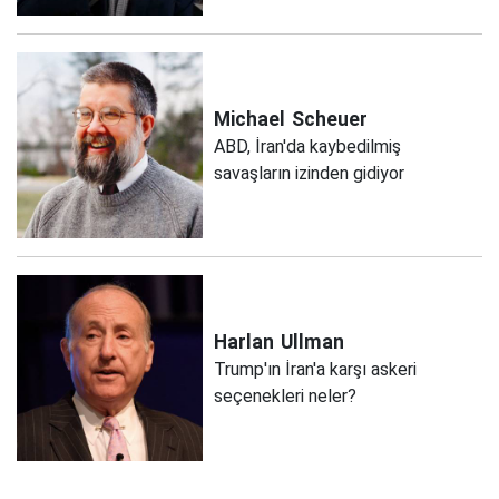
Michael
Scheuer
ABD, İran'da kaybedilmiş
savaşların izinden gidiyor
Harlan
Ullman
Trump'ın İran'a karşı askeri
seçenekleri neler?