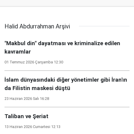
Halid Abdurrahman Arşivi
"Makbul din" dayatması ve kriminalize edilen
kavramlar
01 Temmuz 2026 Çarşamba 12:30
İslam dünyasındaki diğer yönetimler gibi İran'ın
da Filistin maskesi düştü
23 Haziran 2026 Salı 16:28
Taliban ve Şeriat
13 Haziran 2026 Cumartesi 12:13