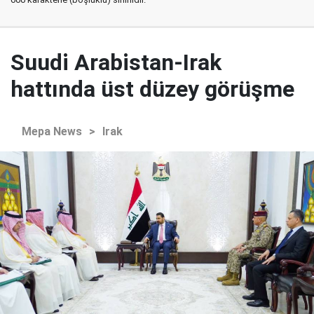
Suudi Arabistan-Irak
hattında üst düzey görüşme
Mepa News
>
Irak