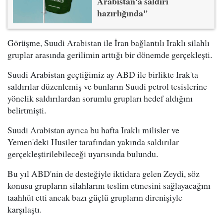
Arabistan'a saldırı
hazırlığında"
Görüşme, Suudi Arabistan ile İran bağlantılı Iraklı silahlı
gruplar arasında gerilimin arttığı bir dönemde gerçekleşti.
Suudi Arabistan geçtiğimiz ay ABD ile birlikte Irak'ta
saldırılar düzenlemiş ve bunların Suudi petrol tesislerine
yönelik saldırılardan sorumlu grupları hedef aldığını
belirtmişti.
Suudi Arabistan ayrıca bu hafta Iraklı milisler ve
Yemen'deki Husiler tarafından yakında saldırılar
gerçekleştirilebileceği uyarısında bulundu.
Bu yıl ABD'nin de desteğiyle iktidara gelen Zeydi, söz
konusu grupların silahlarını teslim etmesini sağlayacağını
taahhüt etti ancak bazı güçlü grupların direnişiyle
karşılaştı.