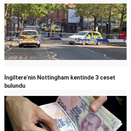
İngiltere'nin Nottingham kentinde 3 ceset
bulundu