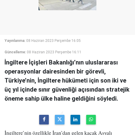
Yayınlanma:
08 Haziran 2023 Perşembe 16:05
Güncelleme:
08 Haziran 2023 Perşembe 16:11
İngiltere İçişleri Bakanlığı’nın uluslararası
operasyonlar dairesinden bir görevli,
Türkiye’nin, İngiltere hükümeti için son iki ve
üç yıl içinde sınır güvenliği açısından stratejik
öneme sahip ülke haline geldiğini söyledi.
İngiltere’nin özellikle İran’dan gelen kaçak Asyalı