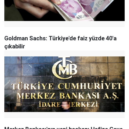
Goldman Sachs: Türkiye'de faiz yüzde 40'a
çıkabilir