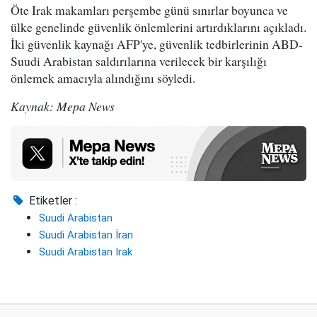
Öte Irak makamları perşembe günü sınırlar boyunca ve
ülke genelinde güvenlik önlemlerini artırdıklarını açıkladı.
İki güvenlik kaynağı AFP'ye, güvenlik tedbirlerinin ABD-
Suudi Arabistan saldırılarına verilecek bir karşılığı
önlemek amacıyla alındığını söyledi.
Kaynak: Mepa News
Etiketler :
Suudi Arabistan
Suudi Arabistan İran
Suudi Arabistan Irak