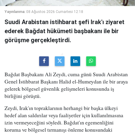
Yayınlanma:
08 Ağustos 2026 Cumartesi 12:18
Suudi Arabistan istihbarat şefi Irak'ı ziyaret
ederek Bağdat hükümeti başbakanı ile bir
görüşme gerçekleştirdi.
Bağdat Başbakanı Ali Zeydi, cuma günü Suudi Arabistan
Genel İstihbarat Başkanı Halid el-Humeydan ile bir araya
gelerek bölgesel güvenlik gelişmeleri konusunda iş
birliğini görüştü.
Zeydi, Irak'ın topraklarının herhangi bir başka ülkeyi
hedef alan saldırılar veya faaliyetler için kullanılmasına
izin vermeyeceğini söyledi. Bağdat'ın egemenliğini
koruma ve bölgesel tırmanışı önleme konusundaki