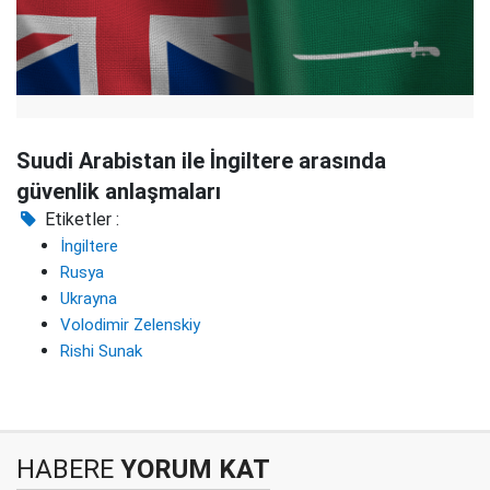
Suudi Arabistan ile İngiltere arasında
güvenlik anlaşmaları
Etiketler :
İngiltere
Rusya
Ukrayna
Volodimir Zelenskiy
Rishi Sunak
HABERE
YORUM KAT