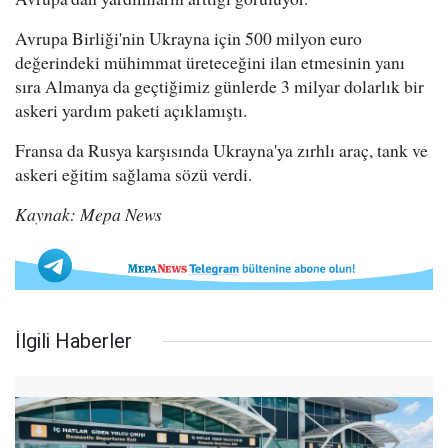
Avrupa Birliği'nin Ukrayna için 500 milyon euro
değerindeki mühimmat üreteceğini ilan etmesinin yanı
sıra Almanya da geçtiğimiz günlerde 3 milyar dolarlık bir
askeri yardım paketi açıklamıştı.
Fransa da Rusya karşısında Ukrayna'ya zırhlı araç, tank ve
askeri eğitim sağlama sözü verdi.
Kaynak: Mepa News
İlgili Haberler