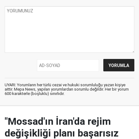
UYARI: Yorumların her türlü cezai ve hukuki sorumluluğu yazan kişiye
aittir. Mepa News, yapılan yorumlardan sorumlu değildir. Her bir yorum
600 karakterle (boşluklu) sınırlıdır.
"Mossad'ın İran'da rejim
değişikliği planı başarısız