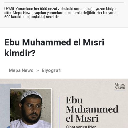
UYARI: Yorumların her türlü cezai ve hukuki sorumluluğu yazan kişiye
aittir. Mepa News, yapılan yorumlardan sorumlu değildir. Her bir yorum
600 karakterle (boşluklu) sınırlıdır.
Ebu Muhammed el Mısri
kimdir?
Mepa News
>
Biyografi