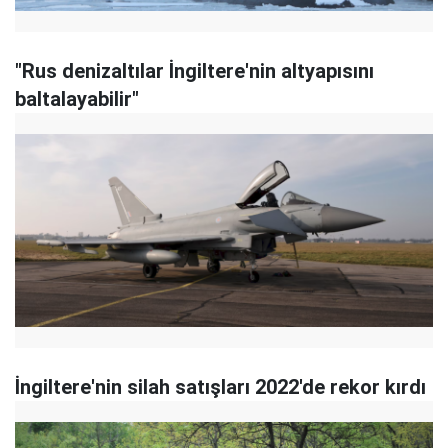
"Rus denizaltılar İngiltere'nin altyapısını
baltalayabilir"
İngiltere'nin silah satışları 2022'de rekor kırdı