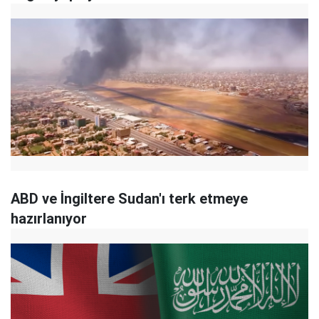
ABD ve İngiltere Sudan'ı terk etmeye
hazırlanıyor