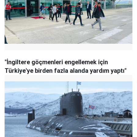
"İngiltere göçmenleri engellemek için
Türkiye'ye birden fazla alanda yardım yaptı"