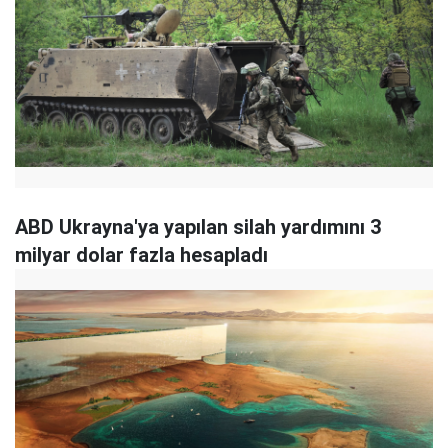
ABD Ukrayna'ya yapılan silah yardımını 3
milyar dolar fazla hesapladı