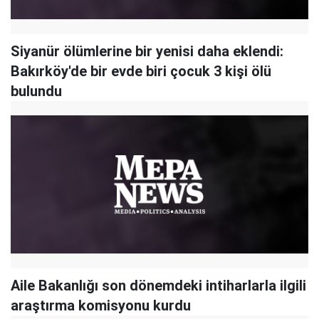
Siyanür ölümlerine bir yenisi daha eklendi:
Bakırköy'de bir evde biri çocuk 3 kişi ölü
bulundu
Aile Bakanlığı son dönemdeki intiharlarla ilgili
araştırma komisyonu kurdu