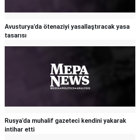
Avusturya'da ötenaziyi yasallaştıracak yasa
tasarısı
Rusya'da muhalif gazeteci kendini yakarak
intihar etti