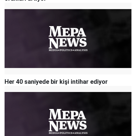
Her 40 saniyede bir kişi intihar ediyor