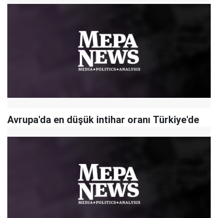
Avrupa'da en düşük intihar oranı Türkiye'de