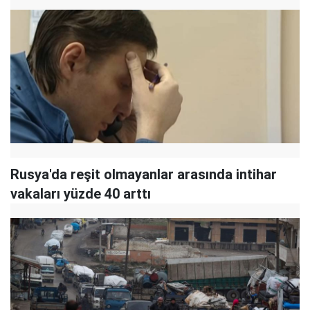
Rusya'da reşit olmayanlar arasında intihar
vakaları yüzde 40 arttı