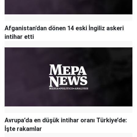
Afganistan'dan dönen 14 eski İngiliz askeri
intihar etti
Avrupa’da en düşük intihar oranı Türkiye’de:
İşte rakamlar