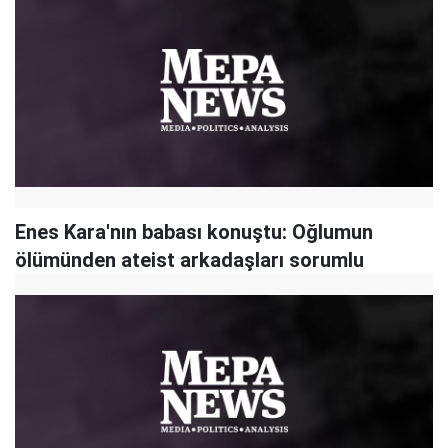
Enes Kara'nın babası konuştu: Oğlumun
ölümünden ateist arkadaşları sorumlu