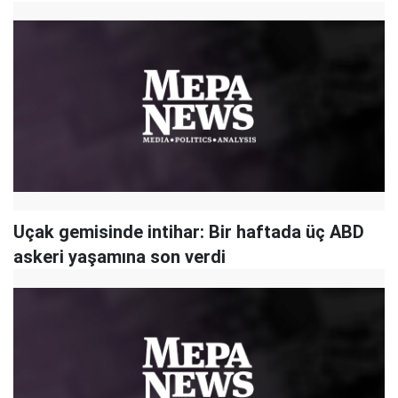
Uçak gemisinde intihar: Bir haftada üç ABD
askeri yaşamına son verdi