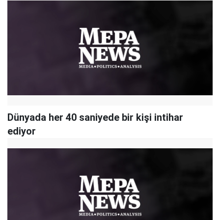
Dünyada her 40 saniyede bir kişi intihar
ediyor