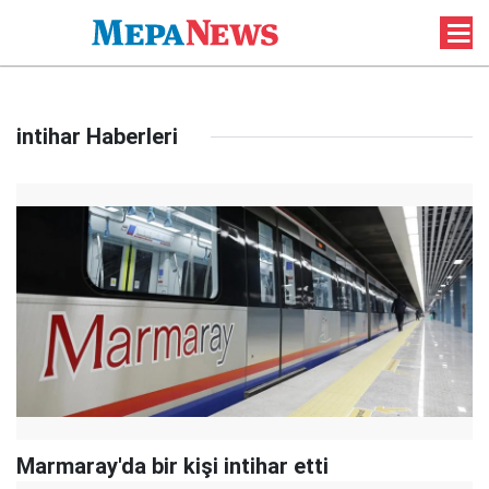
intihar Haberleri
Marmaray'da bir kişi intihar etti