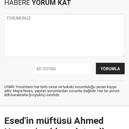
HABERE
YORUM KAT
UYARI: Yorumların her türlü cezai ve hukuki sorumluluğu yazan kişiye
aittir. Mepa News, yapılan yorumlardan sorumlu değildir. Her bir yorum
600 karakterle (boşluklu) sınırlıdır.
Esed'in müftüsü Ahmed