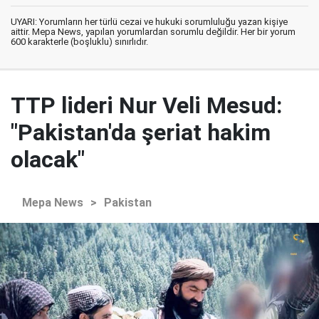
UYARI: Yorumların her türlü cezai ve hukuki sorumluluğu yazan kişiye
aittir. Mepa News, yapılan yorumlardan sorumlu değildir. Her bir yorum
600 karakterle (boşluklu) sınırlıdır.
TTP lideri Nur Veli Mesud:
"Pakistan'da şeriat hakim
olacak"
Mepa News
>
Pakistan