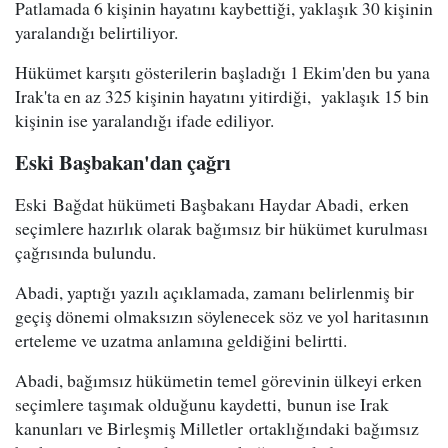
Patlamada 6 kişinin hayatını kaybettiği, yaklaşık 30 kişinin
yaralandığı belirtiliyor.
Hükümet karşıtı gösterilerin başladığı 1 Ekim'den bu yana
Irak'ta en az 325 kişinin hayatını yitirdiği, yaklaşık 15 bin
kişinin ise yaralandığı ifade ediliyor.
Eski Başbakan'dan çağrı
Eski Bağdat hükümeti Başbakanı Haydar Abadi, erken
seçimlere hazırlık olarak bağımsız bir hükümet kurulması
çağrısında bulundu.
Abadi, yaptığı yazılı açıklamada, zamanı belirlenmiş bir
geçiş dönemi olmaksızın söylenecek söz ve yol haritasının
erteleme ve uzatma anlamına geldiğini belirtti.
Abadi, bağımsız hükümetin temel görevinin ülkeyi erken
seçimlere taşımak olduğunu kaydetti, bunun ise Irak
kanunları ve Birleşmiş Milletler ortaklığındaki bağımsız