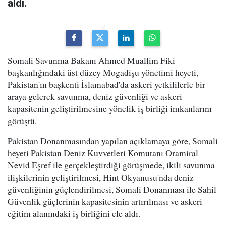
aldı.
Somali Savunma Bakanı Ahmed Muallim Fiki
başkanlığındaki üst düzey Mogadişu yönetimi heyeti,
Pakistan'ın başkenti İslamabad'da askeri yetkililerle bir
araya gelerek savunma, deniz güvenliği ve askeri
kapasitenin geliştirilmesine yönelik iş birliği imkanlarını
görüştü.
Pakistan Donanmasından yapılan açıklamaya göre, Somali
heyeti Pakistan Deniz Kuvvetleri Komutanı Oramiral
Nevid Eşref ile gerçekleştirdiği görüşmede, ikili savunma
ilişkilerinin geliştirilmesi, Hint Okyanusu'nda deniz
güvenliğinin güçlendirilmesi, Somali Donanması ile Sahil
Güvenlik güçlerinin kapasitesinin artırılması ve askeri
eğitim alanındaki iş birliğini ele aldı.