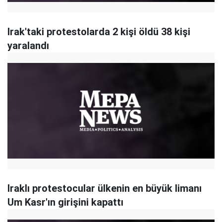
Irak'taki protestolarda 2 kişi öldü 38 kişi
yaralandı
Iraklı protestocular ülkenin en büyük limanı
Um Kasr'ın girişini kapattı