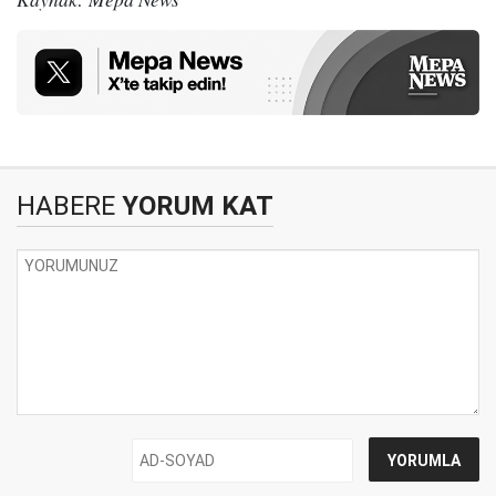
HABERE
YORUM KAT