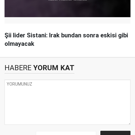
Şii lider Sistani: Irak bundan sonra eskisi gibi
olmayacak
HABERE
YORUM KAT