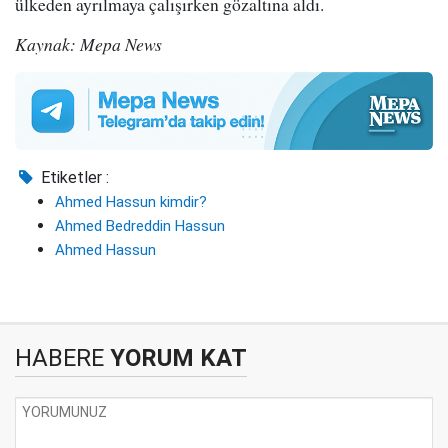
ülkeden ayrılmaya çalışırken gözaltına aldı.
Kaynak: Mepa News
Etiketler :
Ahmed Hassun kimdir?
Ahmed Bedreddin Hassun
Ahmed Hassun
HABERE
YORUM KAT