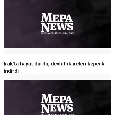
Irak'ta hayat durdu, devlet daireleri kepenk
indirdi