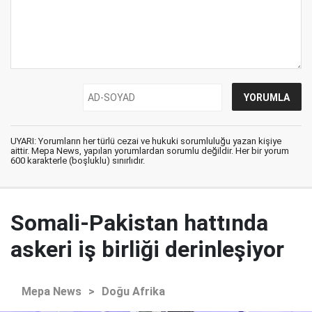
UYARI: Yorumların her türlü cezai ve hukuki sorumluluğu yazan kişiye
aittir. Mepa News, yapılan yorumlardan sorumlu değildir. Her bir yorum
600 karakterle (boşluklu) sınırlıdır.
Somali-Pakistan hattında
askeri iş birliği derinleşiyor
Mepa News
>
Doğu Afrika