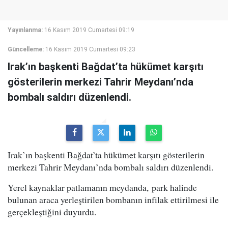
Yayınlanma:
16 Kasım 2019 Cumartesi 09:19
Güncelleme:
16 Kasım 2019 Cumartesi 09:23
Irak’ın başkenti Bağdat’ta hükümet karşıtı
gösterilerin merkezi Tahrir Meydanı’nda
bombalı saldırı düzenlendi.
Irak’ın başkenti Bağdat’ta hükümet karşıtı gösterilerin
merkezi Tahrir Meydanı’nda bombalı saldırı düzenlendi.
Yerel kaynaklar patlamanın meydanda, park halinde
bulunan araca yerleştirilen bombanın infilak ettirilmesi ile
gerçekleştiğini duyurdu.