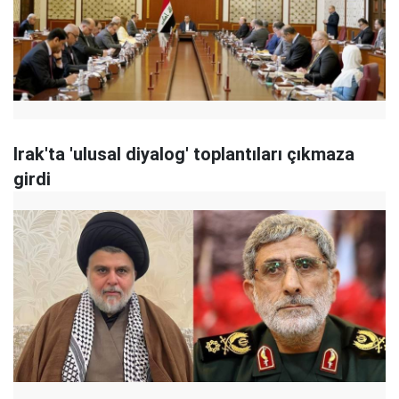
Irak'ta 'ulusal diyalog' toplantıları çıkmaza
girdi