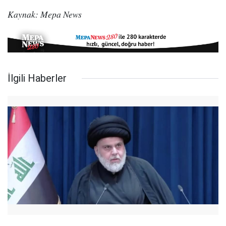
Kaynak: Mepa News
İlgili Haberler