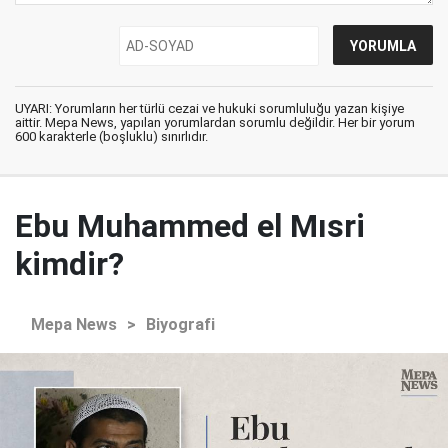
UYARI: Yorumların her türlü cezai ve hukuki sorumluluğu yazan kişiye
aittir. Mepa News, yapılan yorumlardan sorumlu değildir. Her bir yorum
600 karakterle (boşluklu) sınırlıdır.
Ebu Muhammed el Mısri
kimdir?
Mepa News
>
Biyografi