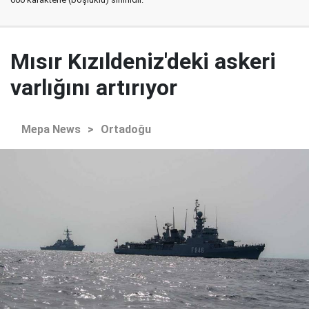
Mısır Kızıldeniz'deki askeri
varlığını artırıyor
Mepa News
>
Ortadoğu