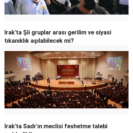
Irak'ta Şii gruplar arası gerilim ve siyasi
tıkanıklık aşılabilecek mi?
Irak'ta Sadr'ın meclisi feshetme talebi