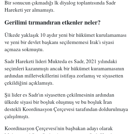
Bir sonucun çıkmadığı lk diyalog toplantısında Sadr
Hareketi yer almamıştı.
Gerilimi tırmandıran etkenler neler?
Ülkede yaklaşık 10 aydır yeni bir hükümet kurulamaması
ve yeni bir devlet başkanı seçilememesi Irak'ı siyasi
açmaza sokmuştu.
Sadr Hareketi lideri Mukteda es Sadr, 2021 yılındaki
seçimleri kazanmıştı ancak bir hükümet kuramamasının
ardından milletvekillerini istifaya zorlamış ve siyasetten
çekildiğini açıklamıştı.
Şii lider es Sadr'ın siyasetten çekilmesinin ardından
ülkede siyasi bir boşluk oluşmuş ve bu boşluk İran
destekli Koordinasyon Çerçevesi tarafından doldurulmaya
çalışılmıştı.
Koordinasyon Çerçevesi'nin başbakan adayı olarak