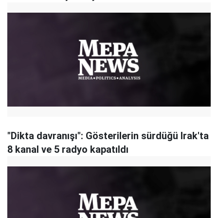
"Dikta davranışı": Gösterilerin sürdüğü Irak'ta
8 kanal ve 5 radyo kapatıldı