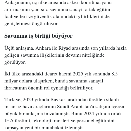
Anlaşmanın, üç ülke arasında askeri koordinasyonu
artırmasının yanı sıra savunma sanayi, ortak eğitim
faaliyetleri ve güvenlik alanındaki iş birliklerini de
genişletmesi öngörülüyor.
Savunma iş birliği büyüyor
Üçlü anlaşma, Ankara ile Riyad arasında son yıllarda hızla
gelişen savunma ilişkilerinin devamı niteliğinde
görülüyor.
İki ülke arasındaki ticaret hacmi 2025 yılı sonunda 8,5
milyar dolara ulaşırken, bunda savunma sanayii
ihracatının önemli rol oynadığı belirtiliyor.
Türkiye, 2023 yılında Baykar tarafından üretilen silahlı
insansız hava araçlarının Suudi Arabistan'a satışını içeren
büyük bir anlaşma imzalamıştı. Bunu 2024 yılında ortak
İHA üretimi, teknoloji transferi ve personel eğitimini
kapsayan yeni bir mutabakat izlemişti.