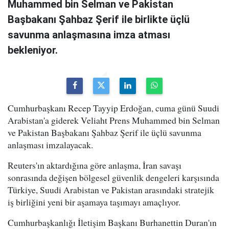
Muhammed bin Selman ve Pakistan
Başbakanı Şahbaz Şerif ile birlikte üçlü
savunma anlaşmasına imza atması
bekleniyor.
Cumhurbaşkanı Recep Tayyip Erdoğan, cuma günü Suudi
Arabistan'a giderek Veliaht Prens Muhammed bin Selman
ve Pakistan Başbakanı Şahbaz Şerif ile üçlü savunma
anlaşması imzalayacak.
Reuters'ın aktardığına göre anlaşma, İran savaşı
sonrasında değişen bölgesel güvenlik dengeleri karşısında
Türkiye, Suudi Arabistan ve Pakistan arasındaki stratejik
iş birliğini yeni bir aşamaya taşımayı amaçlıyor.
Cumhurbaşkanlığı İletişim Başkanı Burhanettin Duran'ın