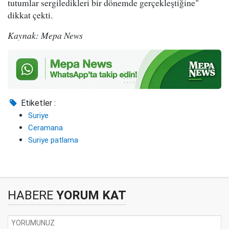
tutumlar sergiledikleri bir dönemde gerçekleştiğine"
dikkat çekti.
Kaynak: Mepa News
Etiketler :
Suriye
Ceramana
Suriye patlama
HABERE
YORUM KAT