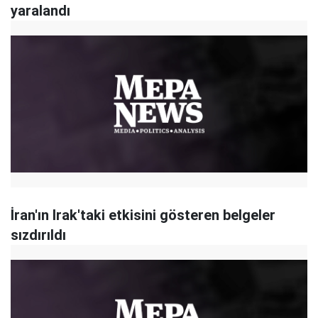
yaralandı
İran'ın Irak'taki etkisini gösteren belgeler
sızdırıldı