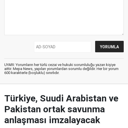
UYARI: Yorumların her türlü cezai ve hukuki sorumluluğu yazan kişiye
aittir. Mepa News, yapılan yorumlardan sorumlu değildir. Her bir yorum
600 karakterle (boşluklu) sınırlıdır.
Türkiye, Suudi Arabistan ve
Pakistan ortak savunma
anlaşması imzalayacak