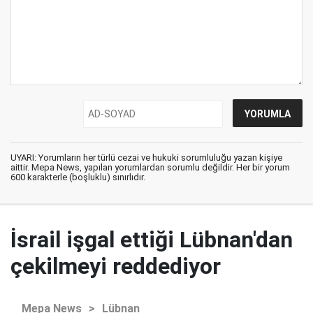
UYARI: Yorumların her türlü cezai ve hukuki sorumluluğu yazan kişiye
aittir. Mepa News, yapılan yorumlardan sorumlu değildir. Her bir yorum
600 karakterle (boşluklu) sınırlıdır.
İsrail işgal ettiği Lübnan'dan
çekilmeyi reddediyor
Mepa News
>
Lübnan