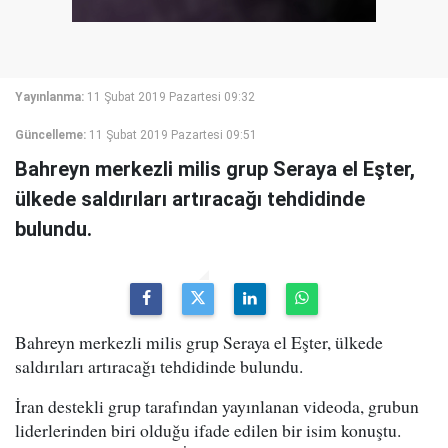
Yayınlanma:
11 Şubat 2019 Pazartesi 09:32
Güncelleme:
11 Şubat 2019 Pazartesi 09:51
Bahreyn merkezli milis grup Seraya el Eşter,
ülkede saldırıları artıracağı tehdidinde
bulundu.
Bahreyn merkezli milis grup Seraya el Eşter, ülkede
saldırıları artıracağı tehdidinde bulundu.
İran destekli grup tarafından yayınlanan videoda, grubun
liderlerinden biri olduğu ifade edilen bir isim konuştu.