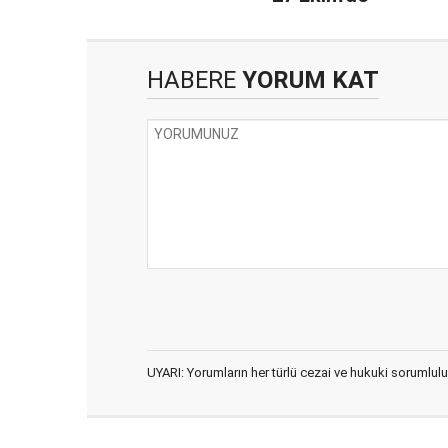
HABERE
YORUM KAT
UYARI: Yorumların her türlü cezai ve hukuki sorumlulu