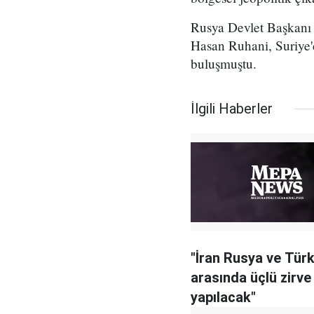
Rusya Devlet Başkanı
Hasan Ruhani, Suriye'
buluşmuştu.
İlgili Haberler
"İran Rusya ve Türk
arasında üçlü zirve
yapılacak"