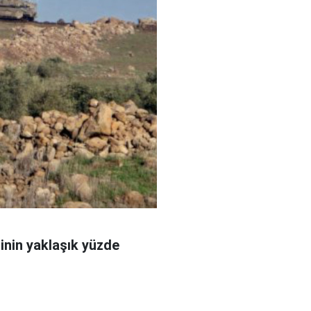
sinin yaklaşık yüzde