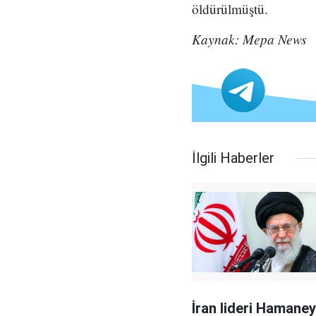
öldürülmüştü.
Kaynak: Mepa News
İlgili Haberler
İran lideri Hamaney