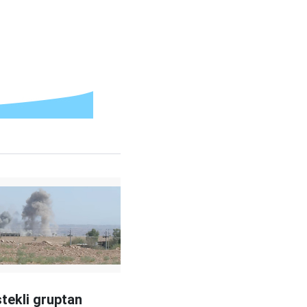
stekli gruptan