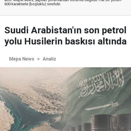
600 karakterle (boşluklu) sınırlıdır.
Suudi Arabistan'ın son petrol
yolu Husilerin baskısı altında
Mepa News
>
Analiz