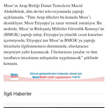
Mısır’ın Arap Birliği Daimi Temsilcisi Macid
Abdulfettah, dün devlet televizyonunda yaptığı
açıklamada, “Tüm Arap ülkeleri bu konuda Mısır’ı
destekliyor. Mısır Etiyopya’ya zarar vermek istemiyor. Bu
nedenle, Mısır’ın Birleşmiş Milletler Güvenlik Konseyi’ne
(BMGK) yaptığı talep, Etiyopya’ya yönelik cezai kararları
içermiyordu. Etiyopya’nın Mısır’ın BMGK’ya yaptığı
itirazlarla ilgilenmemesi durumunda, uluslararası
meşruiyet zafer kazanacak. Uluslararası yasalar ve tüm
taraflarca imzalanan anlaşmalar uygulanacak” şeklinde
konuştu.
İlgili Haberler