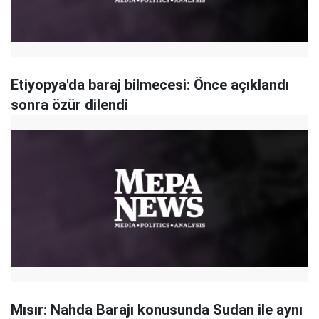
Etiyopya'da baraj bilmecesi: Önce açıklandı
sonra özür dilendi
Mısır: Nahda Barajı konusunda Sudan ile aynı