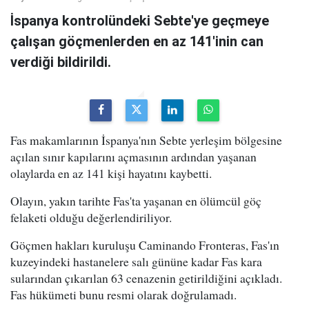
İspanya kontrolündeki Sebte'ye geçmeye
çalışan göçmenlerden en az 141'inin can
verdiği bildirildi.
Fas makamlarının İspanya'nın Sebte yerleşim bölgesine
açılan sınır kapılarını açmasının ardından yaşanan
olaylarda en az 141 kişi hayatını kaybetti.
Olayın, yakın tarihte Fas'ta yaşanan en ölümcül göç
felaketi olduğu değerlendiriliyor.
Göçmen hakları kuruluşu Caminando Fronteras, Fas'ın
kuzeyindeki hastanelere salı gününe kadar Fas kara
sularından çıkarılan 63 cenazenin getirildiğini açıkladı.
Fas hükümeti bunu resmi olarak doğrulamadı.