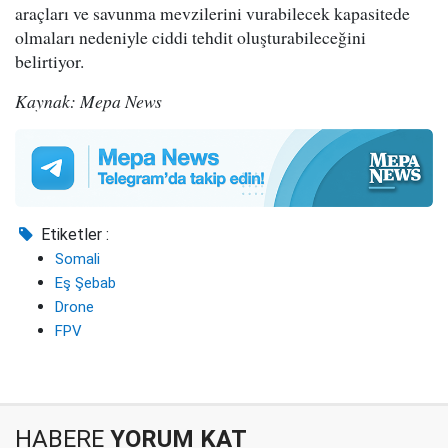
araçları ve savunma mevzilerini vurabilecek kapasitede
olmaları nedeniyle ciddi tehdit oluşturabileceğini
belirtiyor.
Kaynak: Mepa News
Etiketler :
Somali
Eş Şebab
Drone
FPV
HABERE
YORUM KAT