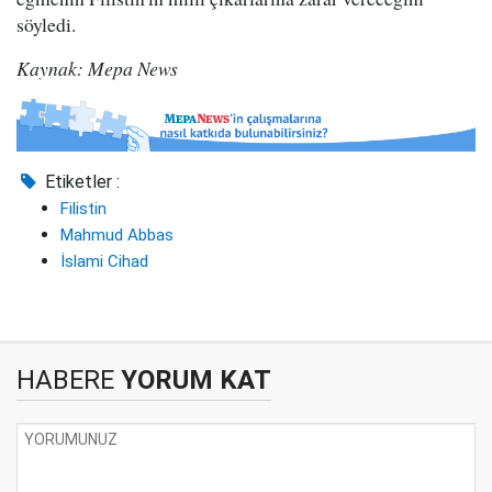
söyledi.
Kaynak: Mepa News
Etiketler :
Filistin
Mahmud Abbas
İslami Cihad
HABERE
YORUM KAT