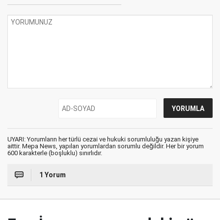
UYARI: Yorumların her türlü cezai ve hukuki sorumluluğu yazan kişiye
aittir. Mepa News, yapılan yorumlardan sorumlu değildir. Her bir yorum
600 karakterle (boşluklu) sınırlıdır.
1 Yorum