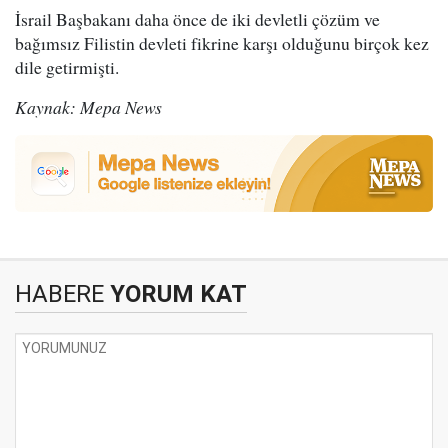
İsrail Başbakanı daha önce de iki devletli çözüm ve
bağımsız Filistin devleti fikrine karşı olduğunu birçok kez
dile getirmişti.
Kaynak: Mepa News
HABERE
YORUM KAT