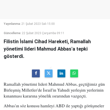
Yayınlanma:
21 Şubat 2023 Salı 15:00
Güncelleme:
22 Şubat 2023 Çarşamba 09:11
Filistin İslami Cihad Hareketi, Ramallah
yönetimi lideri Mahmud Abbas'a tepki
gösterdi.
Ramallah yönetimi lideri Mahmud Abbas, geçtiğimiz gün
Birleşmiş Milletler'de İsrail'in Yahudi yerleşim yerlerinin
kınanması kararına yönelik ısrarından vazgeçti.
Abbas'ın söz konusu hamleyi ABD ile yaptığı görüşmeler