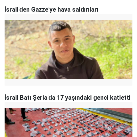
İsrail'den Gazze'ye hava saldırıları
İsrail Batı Şeria'da 17 yaşındaki genci katletti