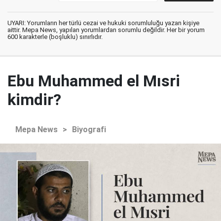
UYARI: Yorumların her türlü cezai ve hukuki sorumluluğu yazan kişiye
aittir. Mepa News, yapılan yorumlardan sorumlu değildir. Her bir yorum
600 karakterle (boşluklu) sınırlıdır.
Ebu Muhammed el Mısri
kimdir?
Mepa News
>
Biyografi