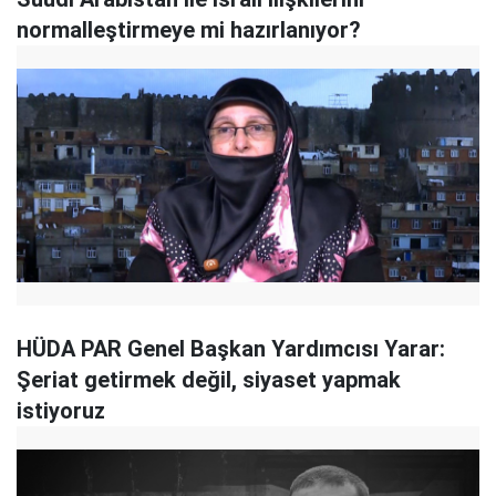
normalleştirmeye mi hazırlanıyor?
HÜDA PAR Genel Başkan Yardımcısı Yarar:
Şeriat getirmek değil, siyaset yapmak
istiyoruz