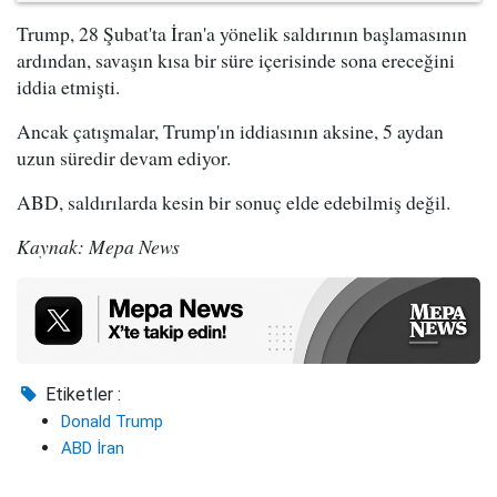
Trump, 28 Şubat'ta İran'a yönelik saldırının başlamasının
ardından, savaşın kısa bir süre içerisinde sona ereceğini
iddia etmişti.
Ancak çatışmalar, Trump'ın iddiasının aksine, 5 aydan
uzun süredir devam ediyor.
ABD, saldırılarda kesin bir sonuç elde edebilmiş değil.
Kaynak: Mepa News
Etiketler :
Donald Trump
ABD İran