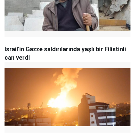
İsrail'in Gazze saldırılarında yaşlı bir Filistinli
can verdi