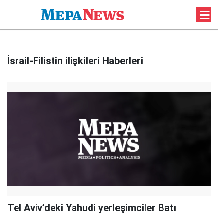
İsrail-Filistin ilişkileri Haberleri
Tel Aviv’deki Yahudi yerleşimciler Batı