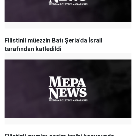
Filistinli müezzin Batı Şeria'da İsrail
tarafından katledildi