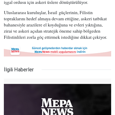
işgal ordusu için askeri üslere dönüştürülüyor.
Uluslararası kuruluşlar, İsrail güçlerinin, Filistin
topraklarını hedef almaya devam ettiğine, askeri tatbikat
bahanesiyle arazilere el koyduğuna ve evleri yıktığına,
zirai ve askeri açıdan stratejik öneme sahip bölgeden
Filistinlileri zorla göç ettirmek istediğine dikkat çekiyor.
İlgili Haberler