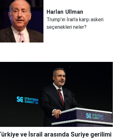
Harlan
Ullman
Trump'ın İran'a karşı askeri
seçenekleri neler?
ürkiye ve İsrail arasında Suriye gerilimi