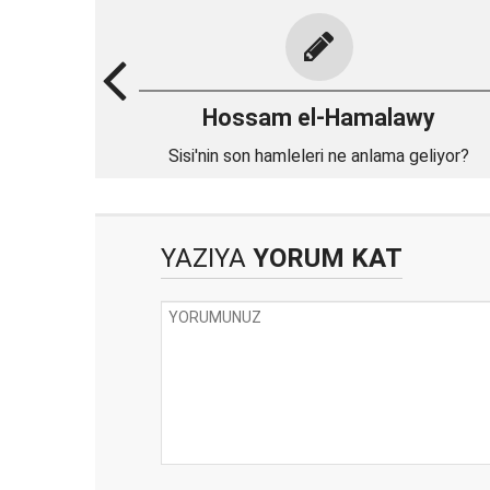
Hossam el-Hamalawy
Sisi'nin son hamleleri ne anlama geliyor?
YAZIYA
YORUM KAT