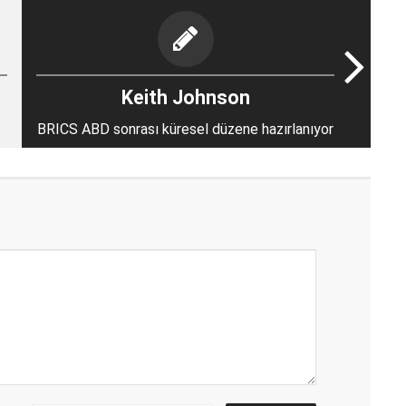
Keith Johnson
BRICS ABD sonrası küresel düzene hazırlanıyor