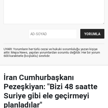
UYARI: Yorumların her türlü cezai ve hukuki sorumluluğu yazan kişiye
aittir. Mepa News, yapılan yorumlardan sorumlu değildir. Her bir yorum
600 karakterle (boşluklu) sınırlıdır.
İran Cumhurbaşkanı
Pezeşkiyan: "Bizi 48 saatte
Suriye gibi ele geçirmeyi
planladılar"