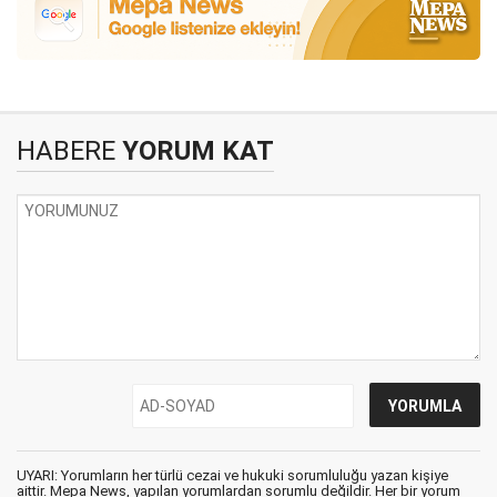
HABERE
YORUM KAT
UYARI: Yorumların her türlü cezai ve hukuki sorumluluğu yazan kişiye
aittir. Mepa News, yapılan yorumlardan sorumlu değildir. Her bir yorum