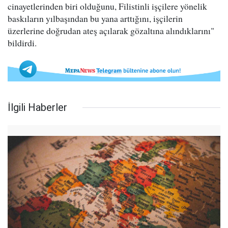
cinayetlerinden biri olduğunu, Filistinli işçilere yönelik
baskıların yılbaşından bu yana arttığını, işçilerin
üzerlerine doğrudan ateş açılarak gözaltına alındıklarını"
bildirdi.
İlgili Haberler