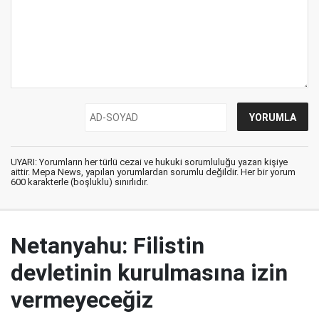
UYARI: Yorumların her türlü cezai ve hukuki sorumluluğu yazan kişiye
aittir. Mepa News, yapılan yorumlardan sorumlu değildir. Her bir yorum
600 karakterle (boşluklu) sınırlıdır.
Netanyahu: Filistin
devletinin kurulmasına izin
vermeyeceğiz