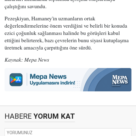
çalıştığını savundu.
Pezeşkiyan, Hamaney'in uzmanların ortak
değerlendirmelerine önem verdiğini ve belirli bir konuda
ezici çoğunluk sağlanması halinde bu görüşleri kabul
ettiğini belirterek, bazı çevrelerin bunu siyasi kutuplaşma
üretmek amacıyla çarpıttığını öne sürdü.
Kaynak: Mepa News
HABERE
YORUM KAT