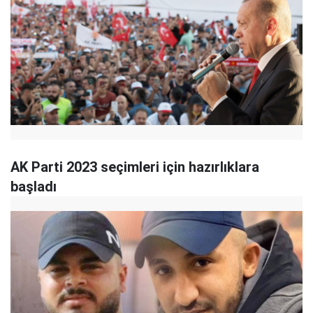
AK Parti 2023 seçimleri için hazırlıklara
başladı