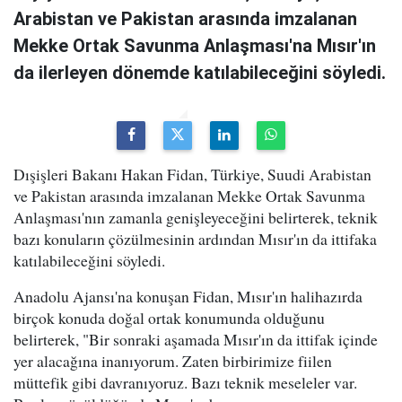
Arabistan ve Pakistan arasında imzalanan
Mekke Ortak Savunma Anlaşması'na Mısır'ın
da ilerleyen dönemde katılabileceğini söyledi.
Dışişleri Bakanı Hakan Fidan, Türkiye, Suudi Arabistan
ve Pakistan arasında imzalanan Mekke Ortak Savunma
Anlaşması'nın zamanla genişleyeceğini belirterek, teknik
bazı konuların çözülmesinin ardından Mısır'ın da ittifaka
katılabileceğini söyledi.
Anadolu Ajansı'na konuşan Fidan, Mısır'ın halihazırda
birçok konuda doğal ortak konumunda olduğunu
belirterek, "Bir sonraki aşamada Mısır'ın da ittifak içinde
yer alacağına inanıyorum. Zaten birbirimize fiilen
müttefik gibi davranıyoruz. Bazı teknik meseleler var.