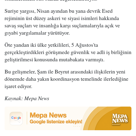
Suriye yargısı, Nisan ayından bu yana devrik Esed
rejiminin üst düzey askeri ve siyasi isimleri hakkında
savaş suçları ve insanlığa karşı suçlamalarıyla açık ve
gıyabi yargılamalar yürütüyor.
Öte yandan iki ülke yetkilileri, 5 Ağustos'ta
gerçekleştirdikleri görüşmede güvenlik ve adli iş birliğinin
geliştirilmesi konusunda mutabakata varmıştı.
Bu gelişmeler, Şam ile Beyrut arasındaki ilişkilerin yeni
dönemde daha yakın koordinasyon temelinde ilerlediğine
işaret ediyor.
Kaynak: Mepa News