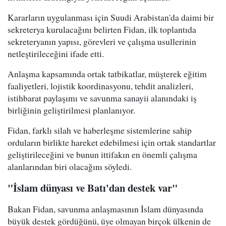
Kararların uygulanması için Suudi Arabistan'da daimi bir
sekreterya kurulacağını belirten Fidan, ilk toplantıda
sekreteryanın yapısı, görevleri ve çalışma usullerinin
netleştirileceğini ifade etti.
Anlaşma kapsamında ortak tatbikatlar, müşterek eğitim
faaliyetleri, lojistik koordinasyonu, tehdit analizleri,
istihbarat paylaşımı ve savunma sanayii alanındaki iş
birliğinin geliştirilmesi planlanıyor.
Fidan, farklı silah ve haberleşme sistemlerine sahip
orduların birlikte hareket edebilmesi için ortak standartlar
geliştirileceğini ve bunun ittifakın en önemli çalışma
alanlarından biri olacağını söyledi.
"İslam dünyası ve Batı'dan destek var"
Bakan Fidan, savunma anlaşmasının İslam dünyasında
büyük destek gördüğünü, üye olmayan birçok ülkenin de