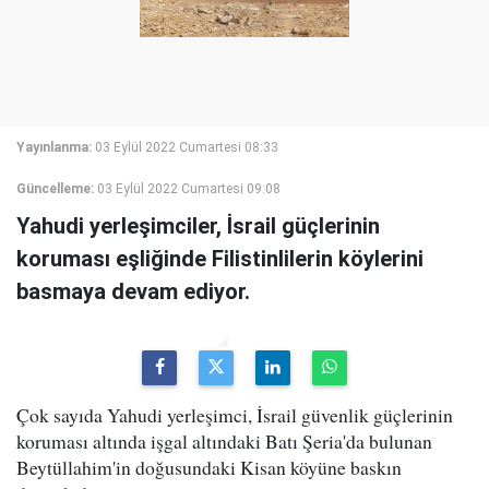
Yayınlanma:
03 Eylül 2022 Cumartesi 08:33
Güncelleme:
03 Eylül 2022 Cumartesi 09:08
Yahudi yerleşimciler, İsrail güçlerinin
koruması eşliğinde Filistinlilerin köylerini
basmaya devam ediyor.
Çok sayıda Yahudi yerleşimci, İsrail güvenlik güçlerinin
koruması altında işgal altındaki Batı Şeria'da bulunan
Beytüllahim'in doğusundaki Kisan köyüne baskın