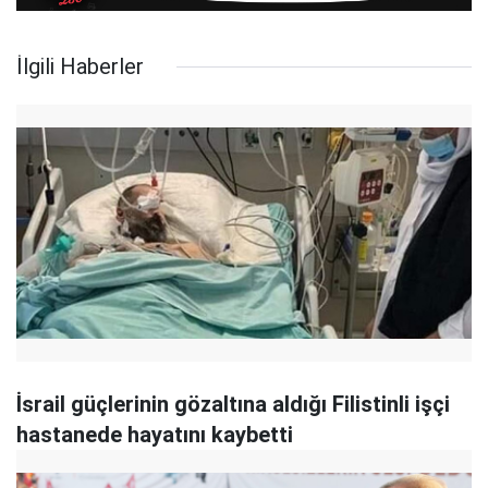
İlgili Haberler
İsrail güçlerinin gözaltına aldığı Filistinli işçi
hastanede hayatını kaybetti