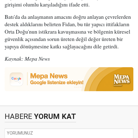
girişimi olumlu karşıladığını ifade etti.
Batı'da da anlaşmanın amacını doğru anlayan çevrelerden
destek aldıklarını belirten Fidan, bu tür yapıcı ittifakların
Orta Doğu'nun istikrara kavuşmasına ve bölgenin küresel
güvenlik açısından sorun üreten değil değer üreten bir
yapıya dönüşmesine katkı sağlayacağını dile getirdi.
Kaynak: Mepa News
HABERE
YORUM KAT