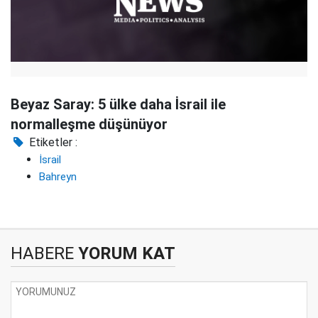
Beyaz Saray: 5 ülke daha İsrail ile
normalleşme düşünüyor
Etiketler :
İsrail
Bahreyn
HABERE
YORUM KAT