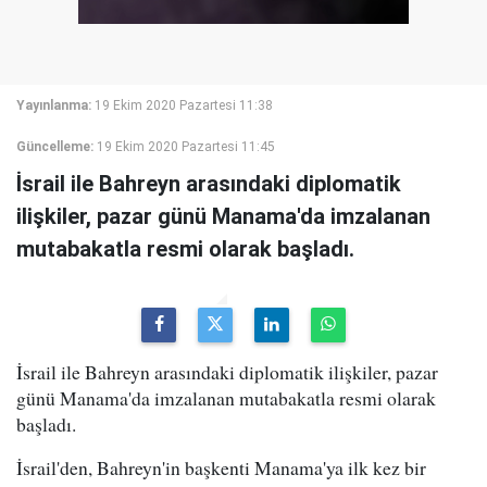
Yayınlanma:
19 Ekim 2020 Pazartesi 11:38
Güncelleme:
19 Ekim 2020 Pazartesi 11:45
İsrail ile Bahreyn arasındaki diplomatik
ilişkiler, pazar günü Manama'da imzalanan
mutabakatla resmi olarak başladı.
İsrail ile Bahreyn arasındaki diplomatik ilişkiler, pazar
günü Manama'da imzalanan mutabakatla resmi olarak
başladı.
İsrail'den, Bahreyn'in başkenti Manama'ya ilk kez bir