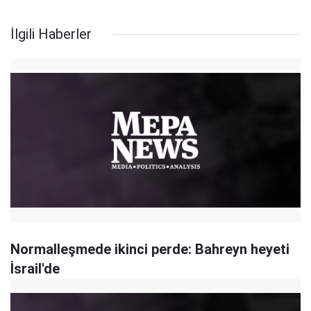
İlgili Haberler
Normalleşmede ikinci perde: Bahreyn heyeti
İsrail'de