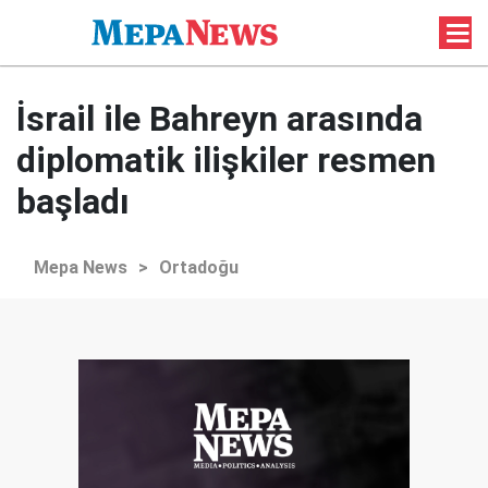
İsrail ile Bahreyn arasında
diplomatik ilişkiler resmen
başladı
Mepa News
>
Ortadoğu