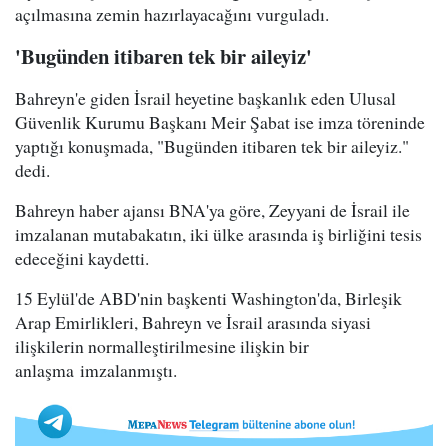
açılmasına zemin hazırlayacağını vurguladı.
'Bugünden itibaren tek bir aileyiz'
Bahreyn'e giden İsrail heyetine başkanlık eden Ulusal
Güvenlik Kurumu Başkanı Meir Şabat ise imza töreninde
yaptığı konuşmada, "Bugünden itibaren tek bir aileyiz."
dedi.
Bahreyn haber ajansı BNA'ya göre, Zeyyani de İsrail ile
imzalanan mutabakatın, iki ülke arasında iş birliğini tesis
edeceğini kaydetti.
15 Eylül'de ABD'nin başkenti Washington'da, Birleşik
Arap Emirlikleri, Bahreyn ve İsrail arasında siyasi
ilişkilerin normalleştirilmesine ilişkin bir
anlaşma imzalanmıştı.