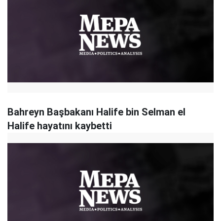
Bahreyn Başbakanı Halife bin Selman el
Halife hayatını kaybetti