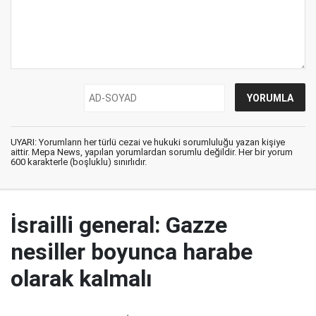
UYARI: Yorumların her türlü cezai ve hukuki sorumluluğu yazan kişiye
aittir. Mepa News, yapılan yorumlardan sorumlu değildir. Her bir yorum
600 karakterle (boşluklu) sınırlıdır.
İsrailli general: Gazze
nesiller boyunca harabe
olarak kalmalı