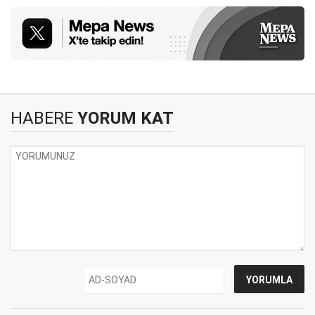
HABERE
YORUM KAT