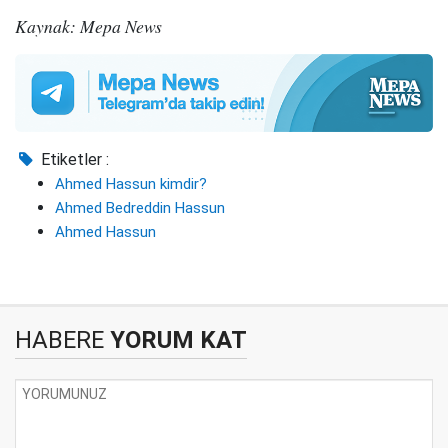
Kaynak: Mepa News
Etiketler :
Ahmed Hassun kimdir?
Ahmed Bedreddin Hassun
Ahmed Hassun
HABERE
YORUM KAT