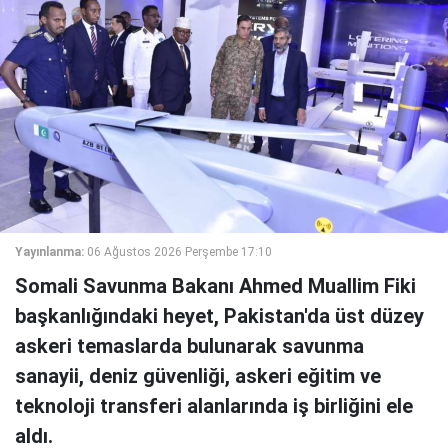
Yayınlanma:
06 Ağustos 2026 Perşembe 17:10
Somali Savunma Bakanı Ahmed Muallim Fiki
başkanlığındaki heyet, Pakistan'da üst düzey
askeri temaslarda bulunarak savunma
sanayii, deniz güvenliği, askeri eğitim ve
teknoloji transferi alanlarında iş birliğini ele
aldı.