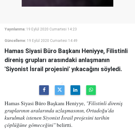
Yayınlanma:
19 Eylül 2020 Cumartesi 14:23
Güncelleme:
19 Eylül 2020 Cumartesi 14:49
Hamas Siyasi Büro Başkanı Heniyye, Filistinli
direniş grupları arasındaki anlaşmanın
'Siyonist İsrail projesini' yıkacağını söyledi.
Hamas Siyasi Büro Başkanı Heniyye,
"Filistinli direniş
gruplarının aralarında uzlaşmasının, Ortadoğu’da
kurulmak istenen Siyonist İsrail projesini tarihin
çöplüğüne gömeceğini"
belirtti.