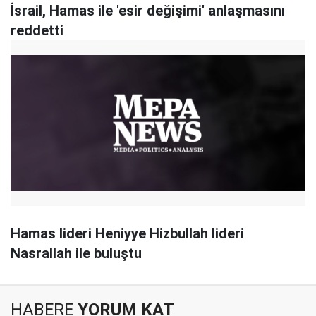
İsrail, Hamas ile 'esir değişimi' anlaşmasını
reddetti
Hamas lideri Heniyye Hizbullah lideri
Nasrallah ile buluştu
HABERE
YORUM KAT