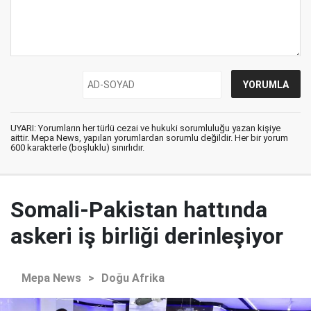
UYARI: Yorumların her türlü cezai ve hukuki sorumluluğu yazan kişiye
aittir. Mepa News, yapılan yorumlardan sorumlu değildir. Her bir yorum
600 karakterle (boşluklu) sınırlıdır.
Somali-Pakistan hattında
askeri iş birliği derinleşiyor
Mepa News
>
Doğu Afrika