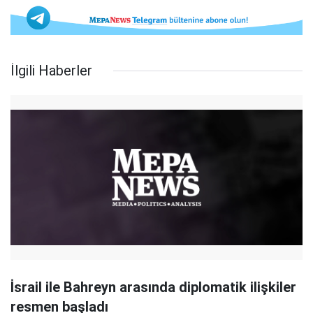
İlgili Haberler
İsrail ile Bahreyn arasında diplomatik ilişkiler
resmen başladı