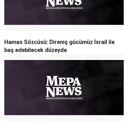
Hamas Sözcüsü: Direniş gücümüz İsrail ile
baş edebilecek düzeyde