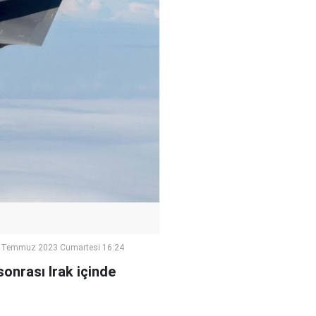
 Temmuz 2023 Cumartesi 16:24
sonrası Irak içinde