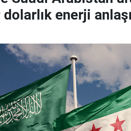
 dolarlık enerji anla