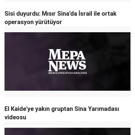
Sisi duyurdu: Mısır Sina'da İsrail ile ortak
operasyon yürütüyor
El Kaide'ye yakın gruptan Sina Yarımadası
videosu