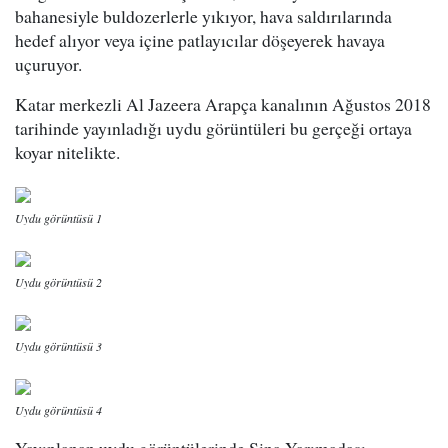
bahanesiyle buldozerlerle yıkıyor, hava saldırılarında
hedef alıyor veya içine patlayıcılar döşeyerek havaya
uçuruyor.
Katar merkezli Al Jazeera Arapça kanalının Ağustos 2018
tarihinde yayınladığı uydu görüntüleri bu gerçeği ortaya
koyar nitelikte.
Uydu görüntüsü 1
Uydu görüntüsü 2
Uydu görüntüsü 3
Uydu görüntüsü 4