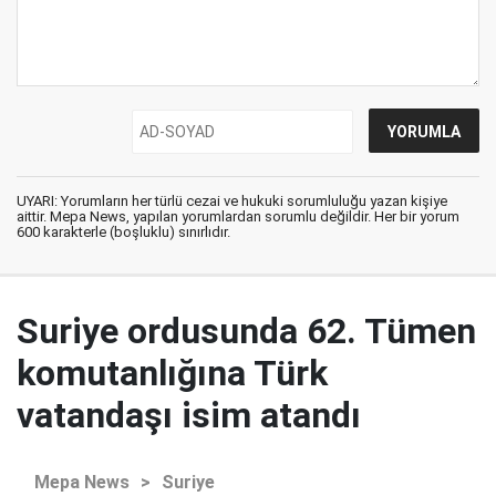
UYARI: Yorumların her türlü cezai ve hukuki sorumluluğu yazan kişiye
aittir. Mepa News, yapılan yorumlardan sorumlu değildir. Her bir yorum
600 karakterle (boşluklu) sınırlıdır.
Suriye ordusunda 62. Tümen
komutanlığına Türk
vatandaşı isim atandı
Mepa News
>
Suriye