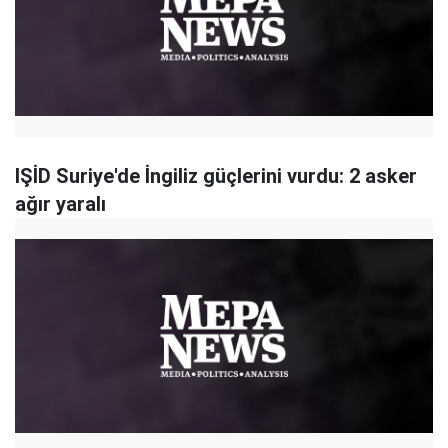
IŞİD Suriye'de İngiliz güçlerini vurdu: 2 asker
ağır yaralı