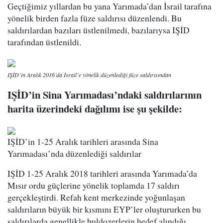
Geçtiğimiz yıllardan bu yana Yarımada’dan İsrail tarafına
yönelik birden fazla füze saldırısı düzenlendi. Bu
saldırılardan bazıları üstlenilmedi, bazılarıysa IŞİD
tarafından üstlenildi.
IŞİD’in Aralık 2016’da İsrail’e yönelik düzenlediği füze saldırısından
IŞİD’in Sina Yarımadası’ndaki saldırılarının
harita üzerindeki dağılımı ise şu şekilde:
IŞİD’in 1-25 Aralık tarihleri arasında Sina
Yarımadası’nda düzenlediği saldırılar
IŞİD 1-25 Aralık 2018 tarihleri arasında Yarımada’da
Mısır ordu güçlerine yönelik toplamda 17 saldırı
gerçekleştirdi. Refah kent merkezinde yoğunlaşan
saldırıların büyük bir kısmını EYP’ler oluştururken bu
saldırılarda genellikle buldozerlerin hedef alındığı