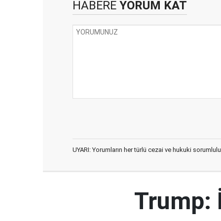
HABERE
YORUM KAT
UYARI: Yorumların her türlü cezai ve hukuki sorumlulu
Trump: 