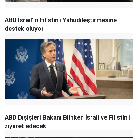
ABD İsrail'in Filistin'i Yahudileştirmesine
destek oluyor
ABD Dışişleri Bakanı Blinken İsrail ve Filistin'i
ziyaret edecek