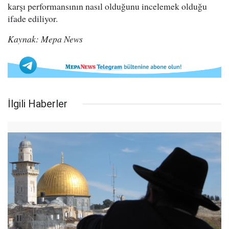
karşı performansının nasıl olduğunu incelemek olduğu
ifade ediliyor.
Kaynak: Mepa News
İlgili Haberler