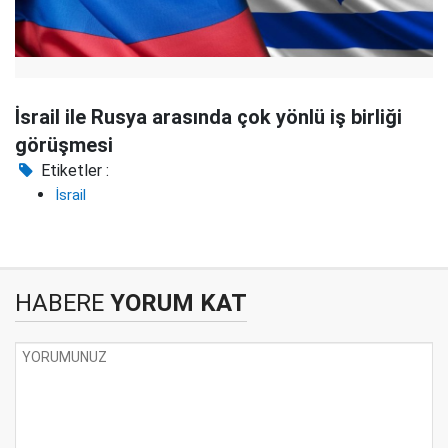
İsrail ile Rusya arasında çok yönlü iş birliği
görüşmesi
Etiketler :
İsrail
HABERE
YORUM KAT