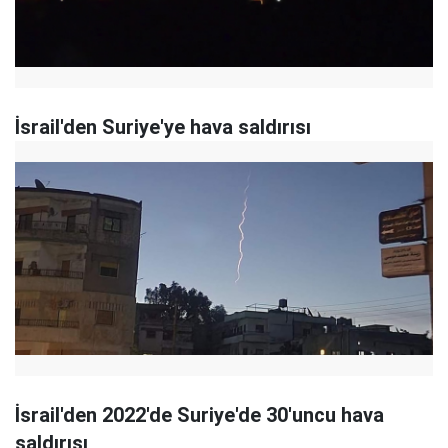
İsrail'den Suriye'ye hava saldırısı
İsrail'den 2022'de Suriye'de 30'uncu hava
saldırısı