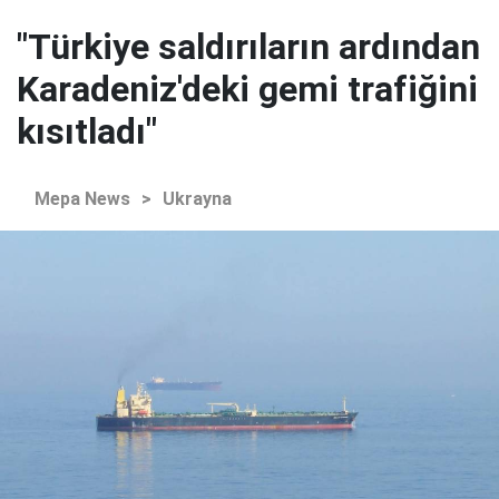
"Türkiye saldırıların ardından
Karadeniz'deki gemi trafiğini
kısıtladı"
Mepa News
>
Ukrayna