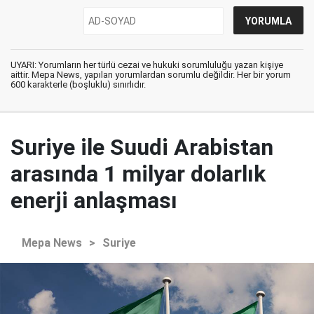
UYARI: Yorumların her türlü cezai ve hukuki sorumluluğu yazan kişiye
aittir. Mepa News, yapılan yorumlardan sorumlu değildir. Her bir yorum
600 karakterle (boşluklu) sınırlıdır.
Suriye ile Suudi Arabistan
arasında 1 milyar dolarlık
enerji anlaşması
Mepa News
>
Suriye