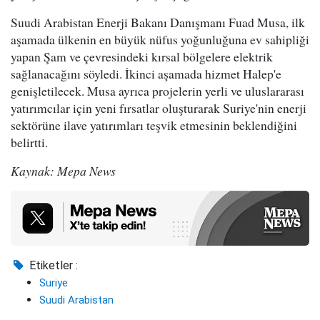
Suudi Arabistan Enerji Bakanı Danışmanı Fuad Musa, ilk
aşamada ülkenin en büyük nüfus yoğunluğuna ev sahipliği
yapan Şam ve çevresindeki kırsal bölgelere elektrik
sağlanacağını söyledi. İkinci aşamada hizmet Halep'e
genişletilecek. Musa ayrıca projelerin yerli ve uluslararası
yatırımcılar için yeni fırsatlar oluşturarak Suriye'nin enerji
sektörüne ilave yatırımları teşvik etmesinin beklendiğini
belirtti.
Kaynak: Mepa News
Etiketler :
Suriye
Suudi Arabistan