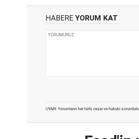
HABERE
YORUM KAT
UYARI: Yorumların her türlü cezai ve hukuki sorumlulu