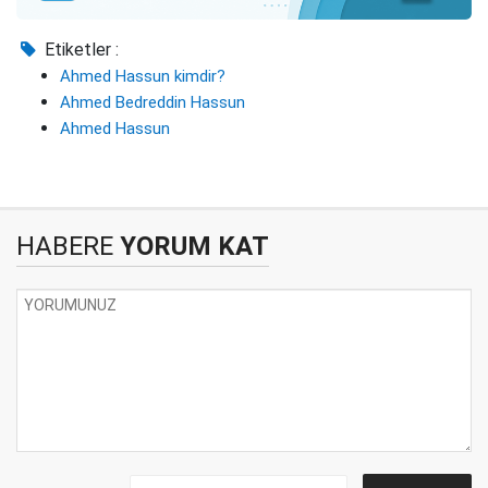
Etiketler :
Ahmed Hassun kimdir?
Ahmed Bedreddin Hassun
Ahmed Hassun
HABERE
YORUM KAT