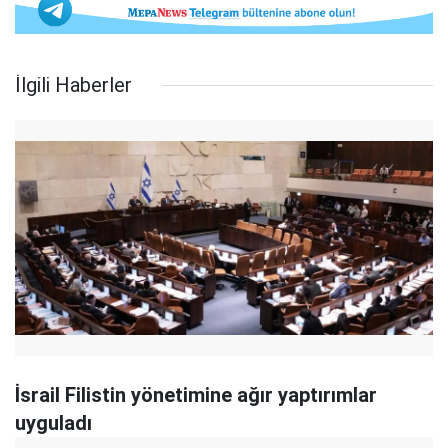
İlgili Haberler
İsrail Filistin yönetimine ağır yaptırımlar
uyguladı