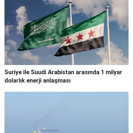
Suriye ile Suudi Arabistan arasında 1 milyar
dolarlık enerji anlaşması