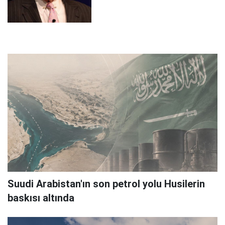
Suudi Arabistan'ın son petrol yolu Husilerin
baskısı altında