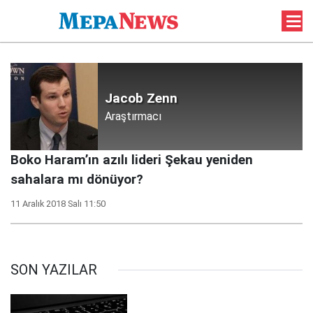
Jacob Zenn
Araştırmacı
Boko Haram’ın azılı lideri Şekau yeniden
sahalara mı dönüyor?
11 Aralık 2018 Salı 11:50
SON YAZILAR