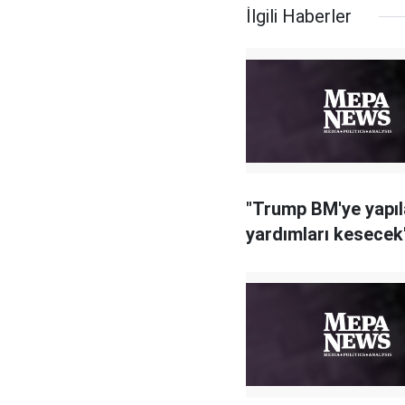
İlgili Haberler
"Trump BM'ye yapıl
yardımları kesecek