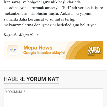
İran savaşı ve bölgesel güvenlik başlıklarında
koordinasyonu artırmak amacıyla "R-4" adı verilen istişare
mekanizmasını da oluşturmuştu. Ankara, bu yapının
zamanla daha kurumsal ve somut iş birliği
mekanizmalarına dönüşmesini hedeflediğini belirtiyor.
Kaynak: Mepa News
HABERE
YORUM KAT