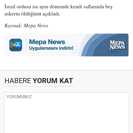
İsrail ordusu ise aynı dönemde kendi saflarında beş
askerin öldüğünü açıkladı.
Kaynak: Mepa News
HABERE
YORUM KAT