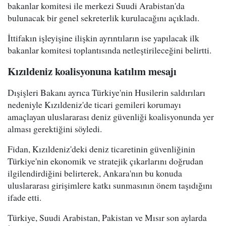
bakanlar komitesi ile merkezi Suudi Arabistan'da
bulunacak bir genel sekreterlik kurulacağını açıkladı.
İttifakın işleyişine ilişkin ayrıntıların ise yapılacak ilk
bakanlar komitesi toplantısında netleştirileceğini belirtti.
Kızıldeniz koalisyonuna katılım mesajı
Dışişleri Bakanı ayrıca Türkiye'nin Husilerin saldırıları
nedeniyle Kızıldeniz'de ticari gemileri korumayı
amaçlayan uluslararası deniz güvenliği koalisyonunda yer
alması gerektiğini söyledi.
Fidan, Kızıldeniz'deki deniz ticaretinin güvenliğinin
Türkiye'nin ekonomik ve stratejik çıkarlarını doğrudan
ilgilendirdiğini belirterek, Ankara'nın bu konuda
uluslararası girişimlere katkı sunmasının önem taşıdığını
ifade etti.
Türkiye, Suudi Arabistan, Pakistan ve Mısır son aylarda