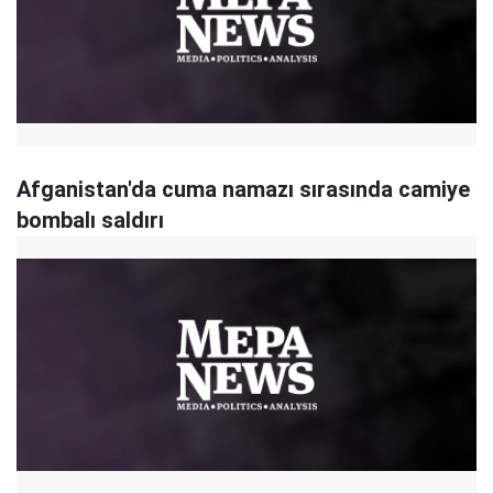
Afganistan'da cuma namazı sırasında camiye
bombalı saldırı