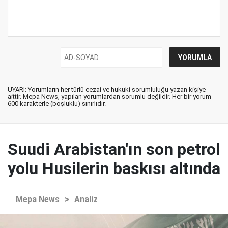
UYARI: Yorumların her türlü cezai ve hukuki sorumluluğu yazan kişiye
aittir. Mepa News, yapılan yorumlardan sorumlu değildir. Her bir yorum
600 karakterle (boşluklu) sınırlıdır.
Suudi Arabistan'ın son petrol
yolu Husilerin baskısı altında
Mepa News
>
Analiz