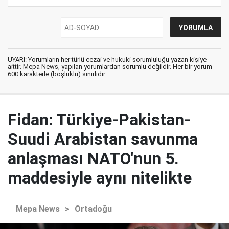
UYARI: Yorumların her türlü cezai ve hukuki sorumluluğu yazan kişiye
aittir. Mepa News, yapılan yorumlardan sorumlu değildir. Her bir yorum
600 karakterle (boşluklu) sınırlıdır.
Fidan: Türkiye-Pakistan-
Suudi Arabistan savunma
anlaşması NATO'nun 5.
maddesiyle aynı nitelikte
Mepa News
>
Ortadoğu