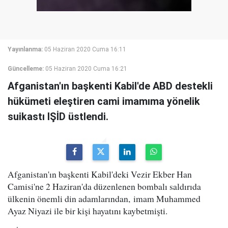
Yayınlanma:
05 Haziran 2020 Cuma 16:11
Güncelleme:
05 Haziran 2020 Cuma 16:21
Afganistan'ın başkenti Kabil'de ABD destekli
hükümeti eleştiren cami imamıma yönelik
suikastı IŞİD üstlendi.
Afganistan'ın başkenti Kabil'deki Vezir Ekber Han
Camisi'ne 2 Haziran'da düzenlenen bombalı saldırıda
ülkenin önemli din adamlarından, imam Muhammed
Ayaz Niyazi ile bir kişi hayatını kaybetmişti.