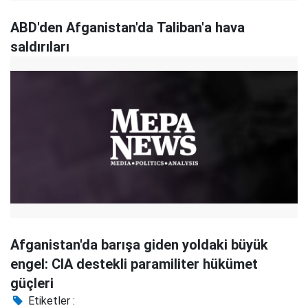
ABD'den Afganistan'da Taliban'a hava
saldırıları
Afganistan'da barışa giden yoldaki büyük
engel: CIA destekli paramiliter hükümet
güçleri
Etiketler :