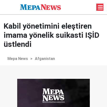
Kabil yönetimini eleştiren
imama yönelik suikasti IŞİD
üstlendi
Mepa News
>
Afganistan