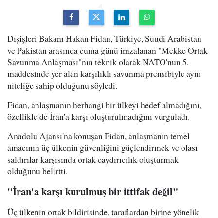
Dışişleri Bakanı Hakan Fidan, Türkiye, Suudi Arabistan
ve Pakistan arasında cuma günü imzalanan "Mekke Ortak
Savunma Anlaşması"nın teknik olarak NATO'nun 5.
maddesinde yer alan karşılıklı savunma prensibiyle aynı
niteliğe sahip olduğunu söyledi.
Fidan, anlaşmanın herhangi bir ülkeyi hedef almadığını,
özellikle de İran'a karşı oluşturulmadığını vurguladı.
Anadolu Ajansı'na konuşan Fidan, anlaşmanın temel
amacının üç ülkenin güvenliğini güçlendirmek ve olası
saldırılar karşısında ortak caydırıcılık oluşturmak
olduğunu belirtti.
"İran'a karşı kurulmuş bir ittifak değil"
Üç ülkenin ortak bildirisinde, taraflardan birine yönelik