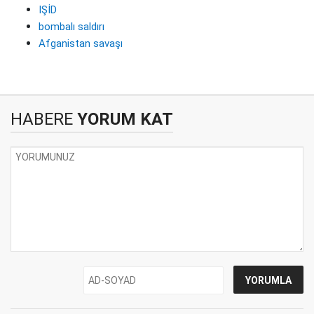
IŞİD
bombalı saldırı
Afganistan savaşı
HABERE
YORUM KAT