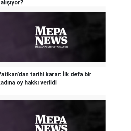
alışıyor?
atikan’dan tarihi karar: İlk defa bir
adına oy hakkı verildi