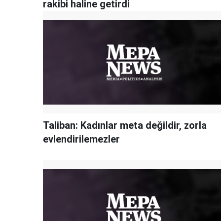
rakibi haline getirdi
Taliban: Kadınlar meta değildir, zorla
evlendirilemezler