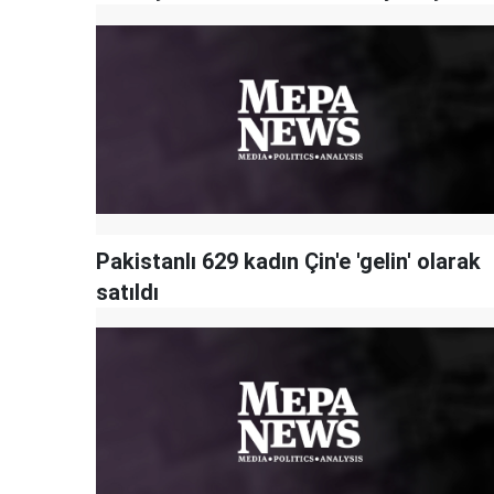
Pakistanlı 629 kadın Çin'e 'gelin' olarak
satıldı