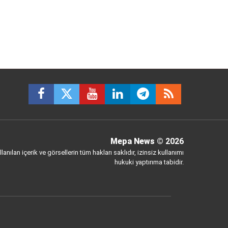
Mepa News
© 2026
anılan içerik ve görsellerin tüm hakları saklıdır, izinsiz kullanımı
hukuki yaptırıma tabidir.