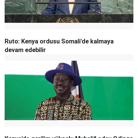
Ruto: Kenya ordusu Somali'de kalmaya
devam edebilir