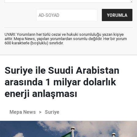
UYARI: Yorumların her türlü cezai ve hukuki sorumluluğu yazan kişiye
aittir. Mepa News, yapılan yorumlardan sorumlu değildir. Her bir yorum
600 karakterle (boşluklu) sınırlıdır.
Suriye ile Suudi Arabistan
arasında 1 milyar dolarlık
enerji anlaşması
Mepa News
>
Suriye