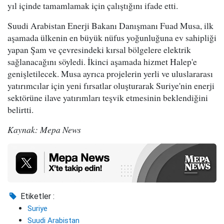
yıl içinde tamamlamak için çalıştığını ifade etti.
Suudi Arabistan Enerji Bakanı Danışmanı Fuad Musa, ilk
aşamada ülkenin en büyük nüfus yoğunluğuna ev sahipliği
yapan Şam ve çevresindeki kırsal bölgelere elektrik
sağlanacağını söyledi. İkinci aşamada hizmet Halep'e
genişletilecek. Musa ayrıca projelerin yerli ve uluslararası
yatırımcılar için yeni fırsatlar oluşturarak Suriye'nin enerji
sektörüne ilave yatırımları teşvik etmesinin beklendiğini
belirtti.
Kaynak: Mepa News
Etiketler :
Suriye
Suudi Arabistan