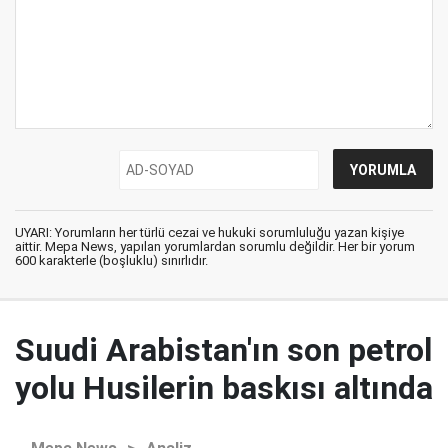
UYARI: Yorumların her türlü cezai ve hukuki sorumluluğu yazan kişiye
aittir. Mepa News, yapılan yorumlardan sorumlu değildir. Her bir yorum
600 karakterle (boşluklu) sınırlıdır.
Suudi Arabistan'ın son petrol
yolu Husilerin baskısı altında