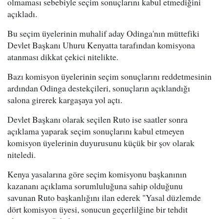
olmaması sebebiyle seçim sonuçlarını kabul etmediğini
açıkladı.
Bu seçim üyelerinin muhalif aday Odinga'nın müttefiki
Devlet Başkanı Uhuru Kenyatta tarafından komisyona
atanması dikkat çekici nitelikte.
Bazı komisyon üyelerinin seçim sonuçlarını reddetmesinin
ardından Odinga destekçileri, sonuçların açıklandığı
salona girerek kargaşaya yol açtı.
Devlet Başkanı olarak seçilen Ruto ise saatler sonra
açıklama yaparak seçim sonuçlarını kabul etmeyen
komisyon üyelerinin duyurusunu küçük bir şov olarak
niteledi.
Kenya yasalarına göre seçim komisyonu başkanının
kazananı açıklama sorumluluğuna sahip olduğunu
savunan Ruto başkanlığını ilan ederek "Yasal düzlemde
dört komisyon üyesi, sonucun geçerlilğine bir tehdit