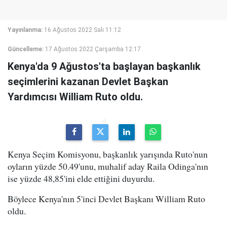
Yayınlanma:
16 Ağustos 2022 Salı 11:12
Güncelleme:
17 Ağustos 2022 Çarşamba 12:17
Kenya'da 9 Ağustos'ta başlayan başkanlık
seçimlerini kazanan Devlet Başkan
Yardımcısı William Ruto oldu.
Kenya Seçim Komisyonu, başkanlık yarışında Ruto'nun
oyların yüzde 50.49'unu, muhalif aday Raila Odinga'nın
ise yüzde 48,85'ini elde ettiğini duyurdu.
Böylece Kenya'nın 5'inci Devlet Başkanı William Ruto
oldu.