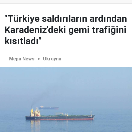
"Türkiye saldırıların ardından
Karadeniz'deki gemi trafiğini
kısıtladı"
Mepa News
>
Ukrayna