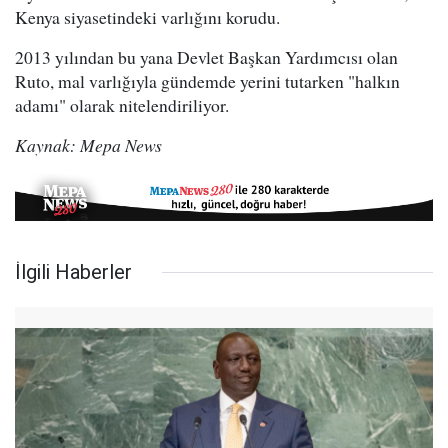
Kenya siyasetindeki varlığını korudu.
2013 yılından bu yana Devlet Başkan Yardımcısı olan
Ruto, mal varlığıyla gündemde yerini tutarken "halkın
adamı" olarak nitelendiriliyor.
Kaynak: Mepa News
İlgili Haberler