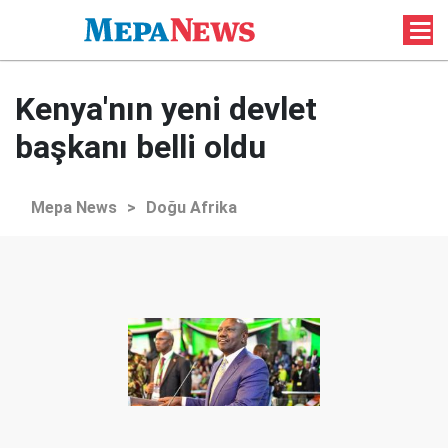
Kenya'nın yeni devlet
başkanı belli oldu
Mepa News
>
Doğu Afrika