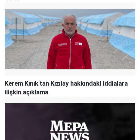
Kerem Kınık'tan Kızılay hakkındaki iddialara
ilişkin açıklama