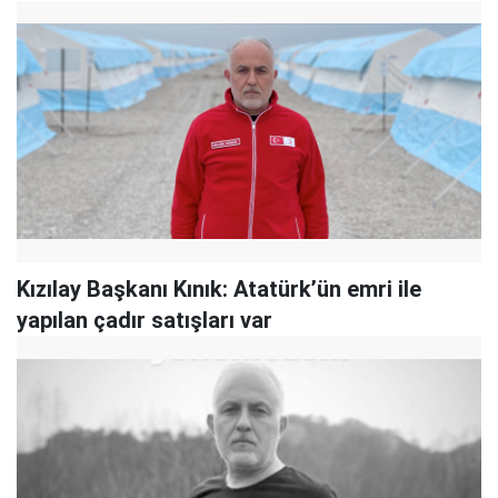
Kızılay Başkanı Kınık: Atatürk’ün emri ile
yapılan çadır satışları var