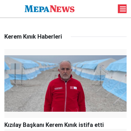
Kerem Kınık Haberleri
Kızılay Başkanı Kerem Kınık istifa etti