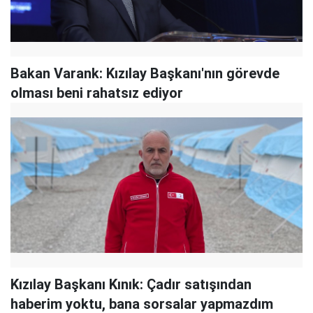
Bakan Varank: Kızılay Başkanı'nın görevde
olması beni rahatsız ediyor
Kızılay Başkanı Kınık: Çadır satışından
haberim yoktu, bana sorsalar yapmazdım