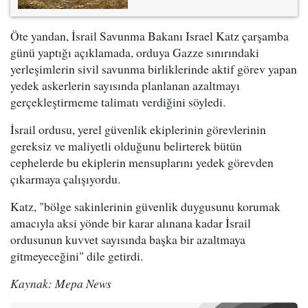
Öte yandan, İsrail Savunma Bakanı Israel Katz çarşamba
günü yaptığı açıklamada, orduya Gazze sınırındaki
yerleşimlerin sivil savunma birliklerinde aktif görev yapan
yedek askerlerin sayısında planlanan azaltmayı
gerçekleştirmeme talimatı verdiğini söyledi.
İsrail ordusu, yerel güvenlik ekiplerinin görevlerinin
gereksiz ve maliyetli olduğunu belirterek bütün
cephelerde bu ekiplerin mensuplarını yedek görevden
çıkarmaya çalışıyordu.
Katz, "bölge sakinlerinin güvenlik duygusunu korumak
amacıyla aksi yönde bir karar alınana kadar İsrail
ordusunun kuvvet sayısında başka bir azaltmaya
gitmeyeceğini" dile getirdi.
Kaynak: Mepa News