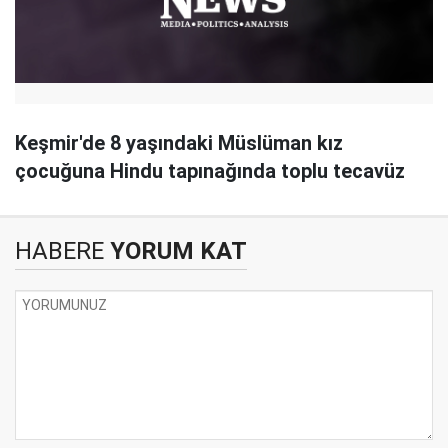
Keşmir'de 8 yaşındaki Müslüman kız
çocuğuna Hindu tapınağında toplu tecavüz
HABERE
YORUM KAT