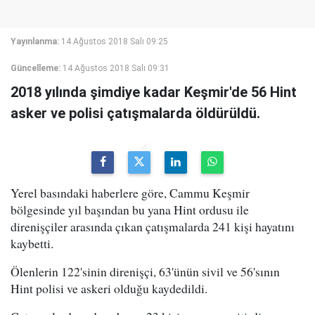
Yayınlanma:
14 Ağustos 2018 Salı 09:25
Güncelleme:
14 Ağustos 2018 Salı 09:31
2018 yılında şimdiye kadar Keşmir'de 56 Hint
asker ve polisi çatışmalarda öldürüldü.
Yerel basındaki haberlere göre, Cammu Keşmir
bölgesinde yıl başından bu yana Hint ordusu ile
direnişçiler arasında çıkan çatışmalarda 241 kişi hayatını
kaybetti.
Ölenlerin 122'sinin direnişçi, 63'ünün sivil ve 56'sının
Hint polisi ve askeri olduğu kaydedildi.