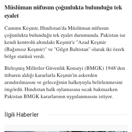
Müslüman nüfusun çoğunlukta bulunduğu tek
eyalet
Cammu Keşmir, Hindistan'da Müslüman nüfusun
çoğunlukta bulunduğu tek eyalet durumunda. Pakistan ise
kendi kontrolü altındaki Keşmir'e "Azad Keşmir
(Bağımsız Keşmir)" ve "Gilgit Baltistan" olarak iki özerk
bölge statüsü verdi.
Birleşmiş Milletler Güvenlik Konseyi (BMGK) 1948’den
itibaren aldığı kararlarla Keşmir'in askerden
arındırılmasını ve geleceğinin halkoyuyla belirlenmesini
öngördü. Hindistan halk oylamasına sıcak bakmazken
Pakistan BMGK kararlarının uygulanmasını istiyor.
İlgili Haberler