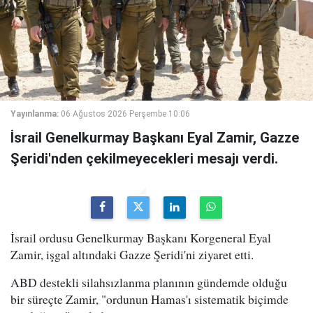
Yayınlanma:
06 Ağustos 2026 Perşembe 10:06
İsrail Genelkurmay Başkanı Eyal Zamir, Gazze
Şeridi'nden çekilmeyecekleri mesajı verdi.
İsrail ordusu Genelkurmay Başkanı Korgeneral Eyal
Zamir, işgal altındaki Gazze Şeridi'ni ziyaret etti.
ABD destekli silahsızlanma planının gündemde olduğu
bir süreçte Zamir, "ordunun Hamas'ı sistematik biçimde