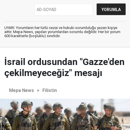
UYARI: Yorumların her türlü cezai ve hukuki sorumluluğu yazan kişiye
aittir. Mepa News, yapılan yorumlardan sorumlu değildir. Her bir yorum
600 karakterle (boşluklu) sınırlıdır.
İsrail ordusundan "Gazze'den
çekilmeyeceğiz" mesajı
Mepa News
>
Filistin