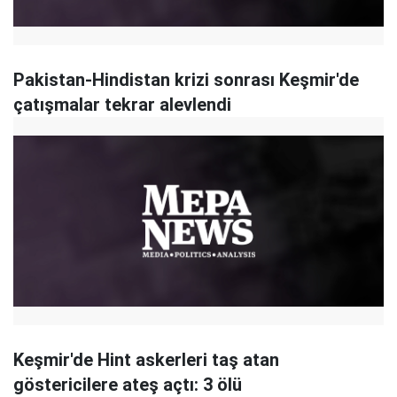
Pakistan-Hindistan krizi sonrası Keşmir'de
çatışmalar tekrar alevlendi
Keşmir'de Hint askerleri taş atan
göstericilere ateş açtı: 3 ölü