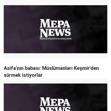
Asifa'nın babası: Müslümanları Keşmir'den
sürmek istiyorlar