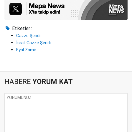
Etiketler :
Gazze Şeridi
İsrail Gazze Şeridi
Eyal Zamir
HABERE
YORUM KAT