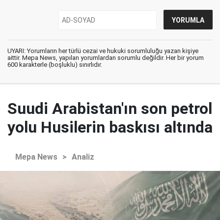
UYARI: Yorumların her türlü cezai ve hukuki sorumluluğu yazan kişiye
aittir. Mepa News, yapılan yorumlardan sorumlu değildir. Her bir yorum
600 karakterle (boşluklu) sınırlıdır.
Suudi Arabistan'ın son petrol
yolu Husilerin baskısı altında
Mepa News
>
Analiz