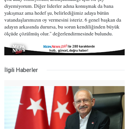
diyemiyorum. Diğer liderler adına konuşmak da bana
yakışmaz ama hedef şu, belirlediğimiz adaya bütün
vatandaşlarımızın oy vermesini isteriz. 6 genel başkan da
adayın arkasında durursa, bu sorun kendiliğinden büyük
ölçüde çözülmüş olur." değerlendirmesinde bulundu.
İlgili Haberler