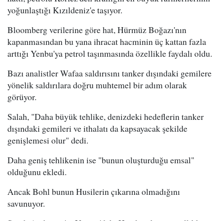
yoğunlaştığı Kızıldeniz'e taşıyor.
Bloomberg verilerine göre hat, Hürmüz Boğazı'nın
kapanmasından bu yana ihracat hacminin üç kattan fazla
arttığı Yenbu'ya petrol taşınmasında özellikle faydalı oldu.
Bazı analistler Wafaa saldırısını tanker dışındaki gemilere
yönelik saldırılara doğru muhtemel bir adım olarak
görüyor.
Salah, "Daha büyük tehlike, denizdeki hedeflerin tanker
dışındaki gemileri ve ithalatı da kapsayacak şekilde
genişlemesi olur" dedi.
Daha geniş tehlikenin ise "bunun oluşturduğu emsal"
olduğunu ekledi.
Ancak Bohl bunun Husilerin çıkarına olmadığını
savunuyor.