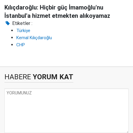
Kılıçdaroğlu: Hiçbir güç İmamoğlu'nu
İstanbul'a hizmet etmekten alıkoyamaz
Etiketler :
Türkiye
Kemal Kılıçdaroğlu
CHP
HABERE
YORUM KAT