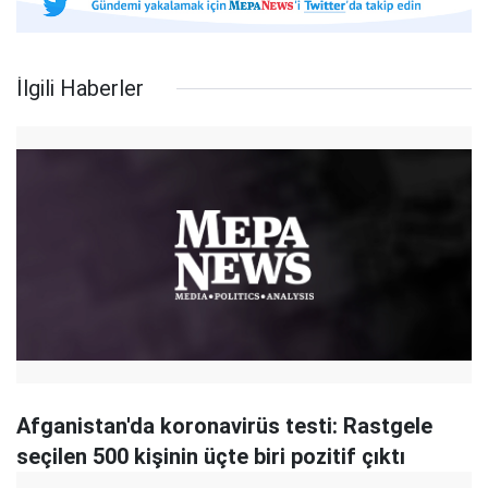
İlgili Haberler
Afganistan'da koronavirüs testi: Rastgele
seçilen 500 kişinin üçte biri pozitif çıktı