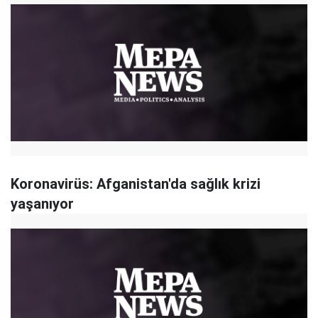
Koronavirüs: Afganistan'da sağlık krizi
yaşanıyor