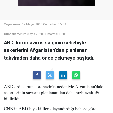
Yayınlanma:
02 Mayıs 2020 Cumartesi 15:09
Güncelleme:
02 Mayıs 2020 Cumartesi 15:09
ABD, koronavirüs salgının sebebiyle
askerlerini Afganistan'dan planlanan
takvimden daha önce çekmeye başladı.
ABD ordusunun koronavirüs nedeniyle Afganistan'daki
askerlerinin sayısını planlanandan daha hızlı azalttığı
bildirildi.
CNN'in ABD'li yetkililere dayandırdığı habere göre,