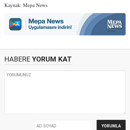
Kaynak: Mepa News
HABERE
YORUM KAT