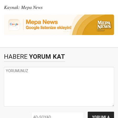
Kaynak: Mepa News
HABERE
YORUM KAT