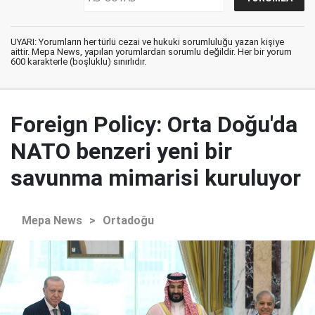
UYARI: Yorumların her türlü cezai ve hukuki sorumluluğu yazan kişiye
aittir. Mepa News, yapılan yorumlardan sorumlu değildir. Her bir yorum
600 karakterle (boşluklu) sınırlıdır.
Foreign Policy: Orta Doğu'da
NATO benzeri yeni bir
savunma mimarisi kuruluyor
Mepa News
>
Ortadoğu