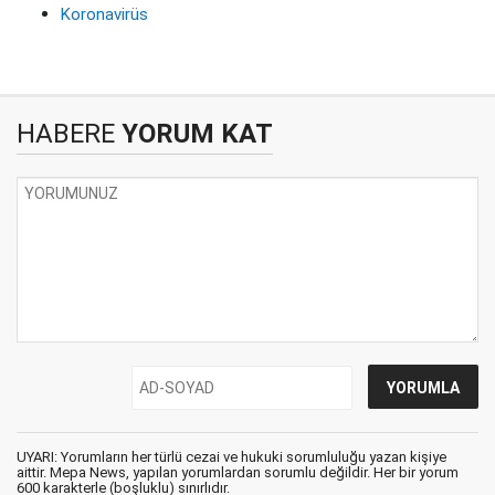
Koronavirüs
HABERE
YORUM KAT
UYARI: Yorumların her türlü cezai ve hukuki sorumluluğu yazan kişiye
aittir. Mepa News, yapılan yorumlardan sorumlu değildir. Her bir yorum
600 karakterle (boşluklu) sınırlıdır.