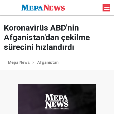
Koronavirüs ABD'nin
Afganistan'dan çekilme
sürecini hızlandırdı
Mepa News
>
Afganistan