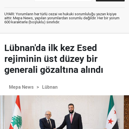
UYARI: Yorumların her türlü cezai ve hukuki sorumluluğu yazan kişiye
aittir. Mepa News, yapılan yorumlardan sorumlu değildir. Her bir yorum
600 karakterle (boşluklu) sınırlıdır.
Lübnan'da ilk kez Esed
rejiminin üst düzey bir
generali gözaltına alındı
Mepa News
>
Lübnan