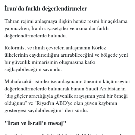
İran'da farklı değerlendirmeler
Tahran rejimi anlaşmaya ilişkin henüz resmi bir açıklama
yapmazken, İranlı siyasetçiler ve uzmanlar farklı
değerlendirmelerde bulundu.
Reformist ve ılımlı çevreler, anlaşmanın Körfez
ülkelerinin caydırıcılığını artırabileceğini ve bölgede yeni
bir güvenlik mimarisinin oluşmasına katkı
sağlayabileceğini savundu.
Muhafazakâr isimler ise anlaşmanın önemini küçümseyici
değerlendirmelerde bulunarak bunun Suudi Arabistan'ın
"dış güçler aracılığıyla güvenlik arayışının yeni bir örneği
olduğunu" ve "Riyad'ın ABD'ye olan güven kaybının
göstergesi sayılabileceğini" ileri sürdü.
"İran ve İsrail'e mesaj"