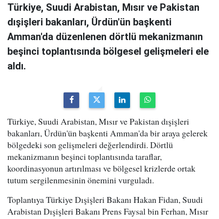
Türkiye, Suudi Arabistan, Mısır ve Pakistan
dışişleri bakanları, Ürdün'ün başkenti
Amman'da düzenlenen dörtlü mekanizmanın
beşinci toplantısında bölgesel gelişmeleri ele
aldı.
Türkiye, Suudi Arabistan, Mısır ve Pakistan dışişleri
bakanları, Ürdün'ün başkenti Amman'da bir araya gelerek
bölgedeki son gelişmeleri değerlendirdi. Dörtlü
mekanizmanın beşinci toplantısında taraflar,
koordinasyonun artırılması ve bölgesel krizlerde ortak
tutum sergilenmesinin önemini vurguladı.
Toplantıya Türkiye Dışişleri Bakanı Hakan Fidan, Suudi
Arabistan Dışişleri Bakanı Prens Faysal bin Ferhan, Mısır