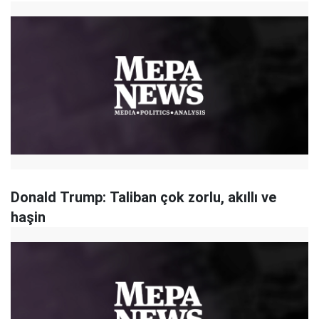
Donald Trump: Taliban çok zorlu, akıllı ve
haşin