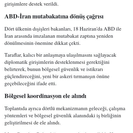
girişimlere destek verildi.
ABD-İran mutabakatına dönüş çağrısı
Dört ülkenin dışişleri bakanları, 18 Haziran'da ABD ile
İran arasında imzalanan mutabakat zaptına yeniden
dönülmesinin önemine dikkat çekti.
Taraflar, kalıcı bir anlaşmaya ulaşılmasını sağlayacak
diplomatik girişimlerin desteklenmesi gerektiğini
belirterek, bunun bölgesel güvenlik ve istikrarı
güçlendireceğini, yeni bir askeri tırmanışın önüne
geçebileceğini ifade etti.
Bölgesel koordinasyon ele alındı
Toplantıda ayrıca dörtlü mekanizmanın geleceği, çalışma
yöntemleri ve bölgesel güvenlik alanındaki iş birliğinin
geliştirilmesi de ele alındı.