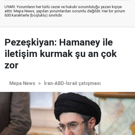
UYARI: Yorumların her türlü cezai ve hukuki sorumluluğu yazan kişiye
aittir. Mepa News, yapılan yorumlardan sorumlu değildir. Her bir yorum
600 karakterle (boşluklu) sınırlıdır.
Pezeşkiyan: Hamaney ile
iletişim kurmak şu an çok
zor
Mepa News
>
İran-ABD-İsrail çatışması