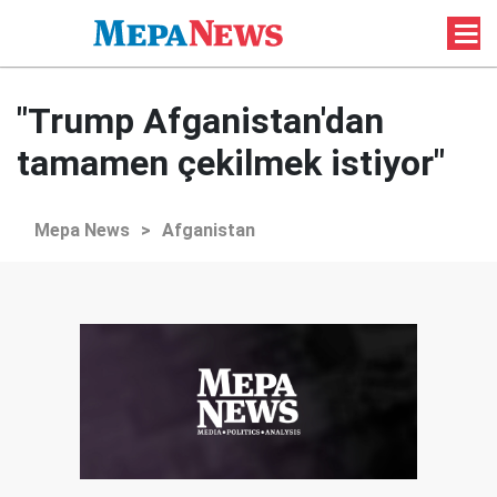
"Trump Afganistan'dan
tamamen çekilmek istiyor"
Mepa News
>
Afganistan