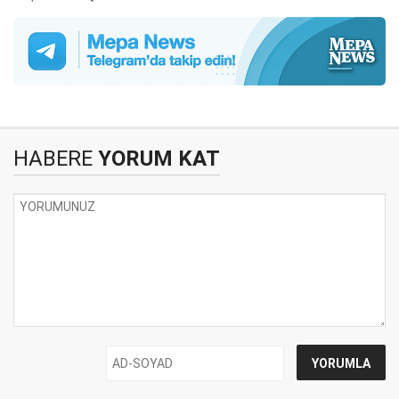
HABERE
YORUM KAT