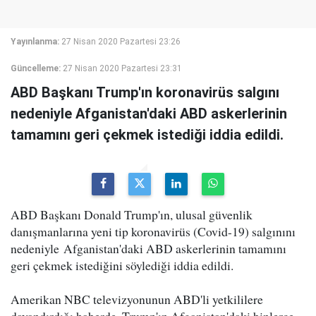
Yayınlanma:
27 Nisan 2020 Pazartesi 23:26
Güncelleme:
27 Nisan 2020 Pazartesi 23:31
ABD Başkanı Trump'ın koronavirüs salgını
nedeniyle Afganistan'daki ABD askerlerinin
tamamını geri çekmek istediği iddia edildi.
ABD Başkanı Donald Trump'ın, ulusal güvenlik
danışmanlarına yeni tip koronavirüs (Covid-19) salgınını
nedeniyle Afganistan'daki ABD askerlerinin tamamını
geri çekmek istediğini söylediği iddia edildi.
Amerikan NBC televizyonunun ABD'li yetkililere