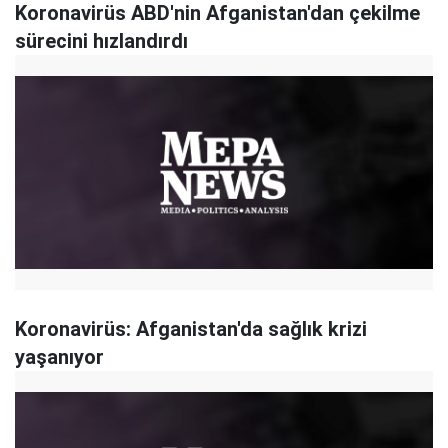
Koronavirüs ABD'nin Afganistan'dan çekilme
sürecini hızlandırdı
Koronavirüs: Afganistan'da sağlık krizi
yaşanıyor