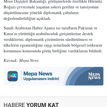
Mısır Dışişleri Bakanlığı, görüşmelerde özellikle Hürmüz
Boğazı çevresinde yaşanan askeri gerilim ve tansiyonun
düşürülmesine yönelik diplomatik çabaların
değerlendirildiğini açıkladı.
Suudi Arabistan Haber Ajansı ise tarafların Pakistan ve
Katar'ın yürüttüğü arabuluculuk girişimlerine destek
verdiklerini, diplomatik çözümlerin sürdürülmesi ve
ülkelerin egemenliğine saygı temelinde bölgesel istikrarın
korunması konusunda görüş birliğine vardıklarını bildirdi.
Kaynak: Mepa News
HABERE
YORUM KAT