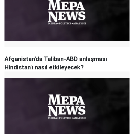
Afganistan'da Taliban-ABD anlaşması
Hindistan'ı nasıl etkileyecek?