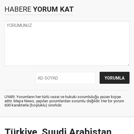
HABERE
YORUM KAT
UYARI: Yorumların her türlü cezai ve hukuki sorumluluğu yazan kişiye
aittir. Mepa News, yapılan yorumlardan sorumlu değildir. Her bir yorum
600 karakterle (boşluklu) sınırlıdır.
Türkiye, Suudi Arabistan,