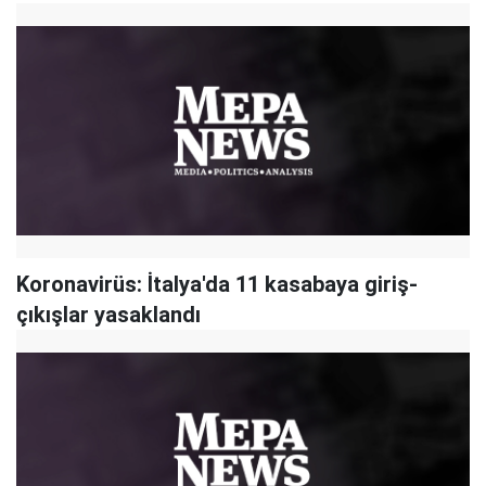
Koronavirüs: İtalya'da 11 kasabaya giriş-
çıkışlar yasaklandı