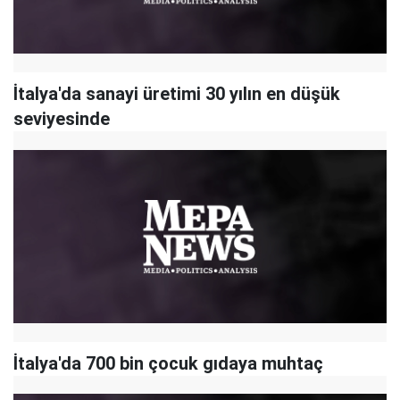
İtalya'da sanayi üretimi 30 yılın en düşük
seviyesinde
İtalya'da 700 bin çocuk gıdaya muhtaç