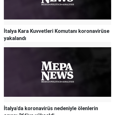
İtalya Kara Kuvvetleri Komutanı koronavirüse
yakalandı
İtalya'da koronavirüs nedeniyle ölenlerin