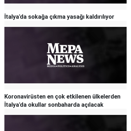
İtalya'da sokağa çıkma yasağı kaldırılıyor
Koronavirüsten en çok etkilenen ülkelerden
İtalya'da okullar sonbaharda açılacak