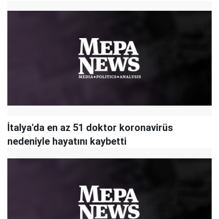
İtalya'da en az 51 doktor koronavirüs
nedeniyle hayatını kaybetti