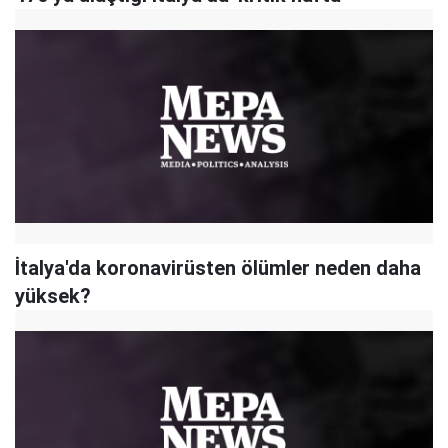
İtalya'da koronavirüsten ölümler neden daha
yüksek?