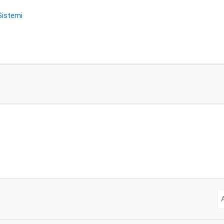
istemi