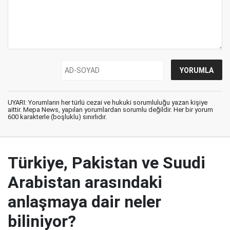
UYARI: Yorumların her türlü cezai ve hukuki sorumluluğu yazan kişiye
aittir. Mepa News, yapılan yorumlardan sorumlu değildir. Her bir yorum
600 karakterle (boşluklu) sınırlıdır.
Türkiye, Pakistan ve Suudi
Arabistan arasındaki
anlaşmaya dair neler
biliniyor?