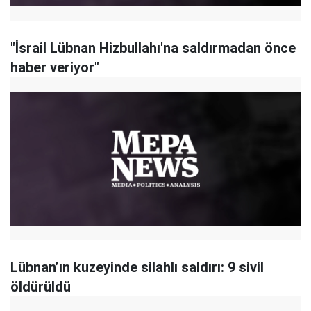
"İsrail Lübnan Hizbullahı'na saldırmadan önce
haber veriyor"
Lübnan’ın kuzeyinde silahlı saldırı: 9 sivil
öldürüldü