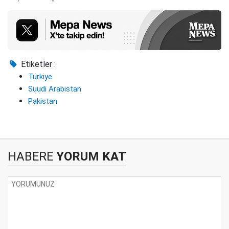
Etiketler :
Türkiye
Suudi Arabistan
Pakistan
HABERE
YORUM KAT