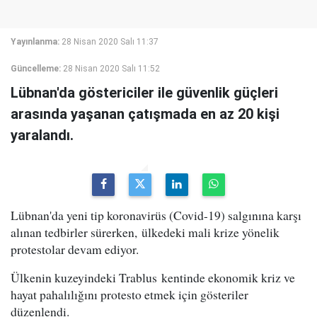
Yayınlanma:
28 Nisan 2020 Salı 11:37
Güncelleme:
28 Nisan 2020 Salı 11:52
Lübnan'da göstericiler ile güvenlik güçleri
arasında yaşanan çatışmada en az 20 kişi
yaralandı.
Lübnan'da yeni tip koronavirüs (Covid-19) salgınına karşı
alınan tedbirler sürerken, ülkedeki mali krize yönelik
protestolar devam ediyor.
Ülkenin kuzeyindeki Trablus kentinde ekonomik kriz ve
hayat pahalılığını protesto etmek için gösteriler
düzenlendi.