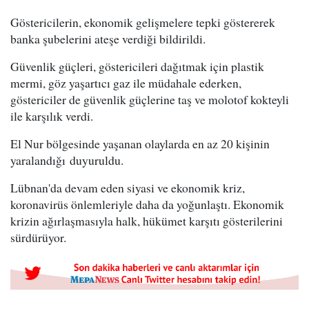
Göstericilerin, ekonomik gelişmelere tepki göstererek
banka şubelerini ateşe verdiği bildirildi.
Güvenlik güçleri, göstericileri dağıtmak için plastik
mermi, göz yaşartıcı gaz ile müdahale ederken,
göstericiler de güvenlik güçlerine taş ve molotof kokteyli
ile karşılık verdi.
El Nur bölgesinde yaşanan olaylarda en az 20 kişinin
yaralandığı duyuruldu.
Lübnan'da devam eden siyasi ve ekonomik kriz,
koronavirüs önlemleriyle daha da yoğunlaştı. Ekonomik
krizin ağırlaşmasıyla halk, hükümet karşıtı gösterilerini
sürdürüyor.