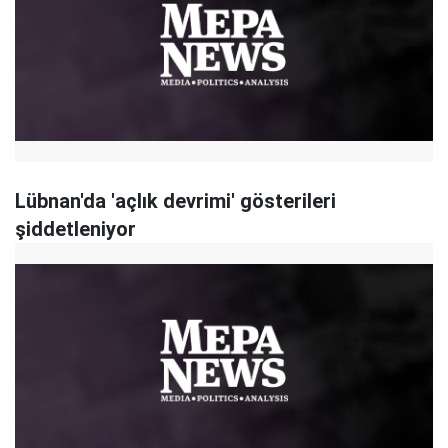
Lübnan'da 'açlık devrimi' gösterileri
şiddetleniyor